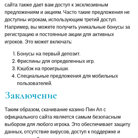
сайта также дает вам доступ к эксклюзивным
предложениям и акциям. Часто такие предложения не
доступны игрокам, использующим третий доступ.
Например, вы можете получить уникальные бонусы за
регистрацию и постоянные акции для активных
игроков. Это может включать:
Бонусы на первый депозит.
Фриспины для определенных игр.
Кэшбэк на проигрыши.
Специальные предложения для мобильных
пользователей.
Заключение
Таким образом, скачивание казино Пин Ап с
официального сайта является самым безопасным
выбором для любого игрока. Это обеспечивает защиту
данных, отсутствие вирусов, доступ к поддержке и