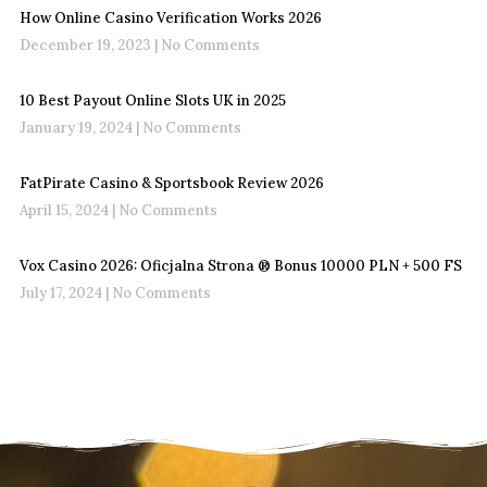
How Online Casino Verification Works 2026
December 19, 2023
No Comments
10 Best Payout Online Slots UK in 2025
January 19, 2024
No Comments
FatPirate Casino & Sportsbook Review 2026
April 15, 2024
No Comments
Vox Casino 2026: Oficjalna Strona ®️ Bonus 10000 PLN + 500 FS
July 17, 2024
No Comments