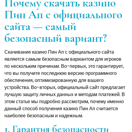
Почему скачать казино
Пин Ап с официального
сайта — самый
безопасный вариант?
Скачивание казино Пин Ап с официального сайта
является самым безопасным вариантом для игроков
по нескольким причинам. Во-первых, это гарантирует,
что вы получите последнюю версию программного
обеспечения, оптимизированную для вашего
устройства. Во-вторых, официальный сайт предлагает
лучшую защиту личных данных и методам платежей. В
этом статье мы подробно рассмотрим, почему именно
данный способ получения казино Пин Ап считается
наиболее безопасным и надежным.
1. Гарантия безопасности