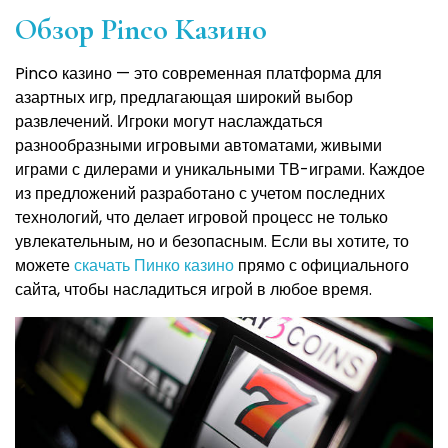
Обзор Pinco Казино
Pinco казино — это современная платформа для
азартных игр, предлагающая широкий выбор
развлечений. Игроки могут наслаждаться
разнообразными игровыми автоматами, живыми
играми с дилерами и уникальными ТВ-играми. Каждое
из предложений разработано с учетом последних
технологий, что делает игровой процесс не только
увлекательным, но и безопасным. Если вы хотите, то
можете
скачать Пинко казино
прямо с официального
сайта, чтобы насладиться игрой в любое время.