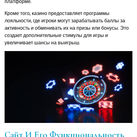
платформе.
Кроме того, казино предоставляет программы
лояльности, где игроки могут зарабатывать баллы за
активность и обменивать их на призы или бонусы. Это
создает дополнительные стимулы для игры и
увеличивает шансы на выигрыш.
Сайт И Его Функциональность