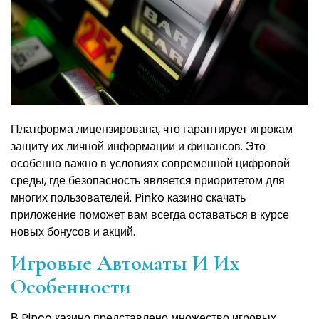
Платформа лицензирована, что гарантирует игрокам
защиту их личной информации и финансов. Это
особенно важно в условиях современной цифровой
среды, где безопасность является приоритетом для
многих пользователей. Pinko казино скачать
приложение поможет вам всегда оставаться в курсе
новых бонусов и акций.
Игровые Автоматы И Их
Особенности
В Pinco казино представлено множество игровых