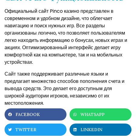
Официальный сайт Pinco казино представлен в
современном и удобном дизайне, что облегчает
навигацию и поиск нужных игр. Все разделы
организованы логично, что позволяет пользователям
легко находить информацию о бонусах, новых играх и
акциях. Оптимизированный интерфейс делает игру
комфортной как на компьютере, так и на мобильных
устройствах.
Сайт также поддерживает различные языки и
предлагает множество способов пополнения счета и
вывода средств. Это делает его доступным для
широкой аудитории игроков, независимо от их
местоположения.
FACEBOOK
WHATSAPP
TWITTER
LINKEDIN