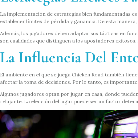
La implementación de estrategias bien fundamentadas es es
establecer límites de pérdida y ganancia. De esta manera,
Además, los jugadores deben adaptar sus tácticas en funció
son cualidades que distinguen a los apostadores exitosos
La Influencia Del Ent
El ambiente en el que se juega Chicken Road también tiene 
afectar la toma de decisiones. Por lo tanto, es importante
Algunos jugadores optan por jugar en casa, donde pueden 
relajante. La elección del lugar puede ser un factor dete