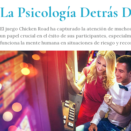
La Psicología Detrás 
El juego Chicken Road ha capturado la atención de muchos 
un papel crucial en el éxito de sus participantes, especialme
funciona la mente humana en situaciones de riesgo y recom