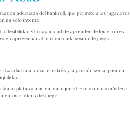
gestión adecuada del bankroll, que permite a los jugadores
n un solo intento.
La flexibilidad y la capacidad de aprender de los errores
pueden aprovechar al máximo cada sesión de juego.
. Las distracciones, el estrés y la presión social pueden
quilidad.
asino o plataformas en línea que ofrezcan una atmósfera
mentos críticos del juego.