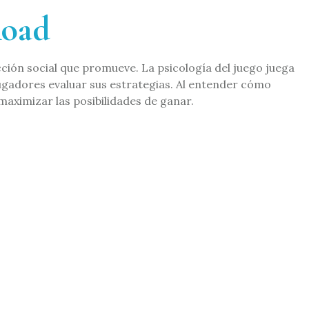
Road
ción social que promueve. La psicología del juego juega
ugadores evaluar sus estrategias. Al entender cómo
aximizar las posibilidades de ganar.