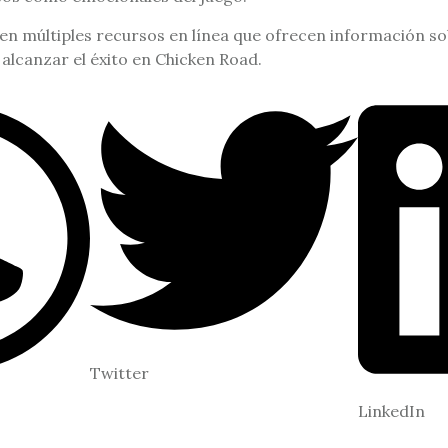
en múltiples recursos en línea que ofrecen información sob
alcanzar el éxito en Chicken Road.
Twitter
LinkedIn