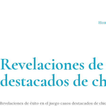
Ho
Revelaciones de 
destacados de c
Revelaciones de éxito en el juego casos destacados de chi