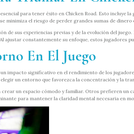
encial para tener éxito en Chicken Road. Esto incluye la 
 se minimiza el riesgo de perder grandes sumas de dinero e
n de sus experiencias previas y de la evolución del juego. 
. Al ajustar constantemente su enfoque, estos jugadores 
orno En El Juego
un impacto significativo en el rendimiento de los jugadores
 elegir un entorno que favorezca la concentración y la tran
crear un espacio cómodo y familiar. Otros prefieren un c
rminante para mantener la claridad mental necesaria en mo