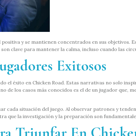
ositiva y se mantienen concentrados en sus objetivos. Es
 son clave para mantener la calma, incluso cuando las cir
ugadores Exitosos
do el éxito en Chicken Road. Estas narrativas no solo ins
 Uno de los casos más conocidos es el de un jugador que, me
uar cada situación del juego. Al observar patrones y tend
ra que la investigación y la preparación son fundamentale
Para Triunfar En Chick