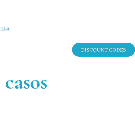
 List
DISCOUNT CODES
 casos