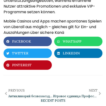
Unterstützungsangeboten, während erfahrene
Nutzer attraktive Promotionen und exklusive VIP-
Programme setzen können.
Mobile Casinos und Apps machen spontanes Spielen
von überall aus möglich – gleiches gilt für Ein- und
Auszahlungen über sichere Kanä
FACEBOOK
WHATSAPP
TWITTER
LINKEDIN
PINTEREST
PREVIOUS
NEXT
Антиклинорий безвозмездных воззваний а еще доступность рекламных акций Get X зеркало в онлайн-казино
Игровое единица Профессионал Здоровье Устройства а также начать Водка казино зеркало Репутативный Проводить Помощь
RECENT POSTS