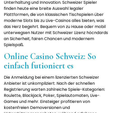
Unterhaltung und Innovation. Schweizer Spieler
finden heute eine breite Auswahl legaler
Plattformen, die von klassischen Tischspielen über
moderne Slots bis zu Live-Casinos alles bieten, was
das Herz begehrt. Bequem von zu Hause oder mobil
unterwegsen Nutzer mit Schweizer Lizenz höcndards
an Sicherheit, fairen Chancen und modernem
Spielspaß.
Online Casino Schweiz: So
einfach futioniert es
Die Anmeldung bei einem lizenzierten Schweizer
Anbieter ist unkompliziert. Nach der schnellen
Registrierung warten zahlreiche Spiele-Kategorien:
Roulette, Blackjack, Poker, Spielautomaten, Live-
Games und mehr. Einsteiger profitieren von
kostenfreien Demoversionen und