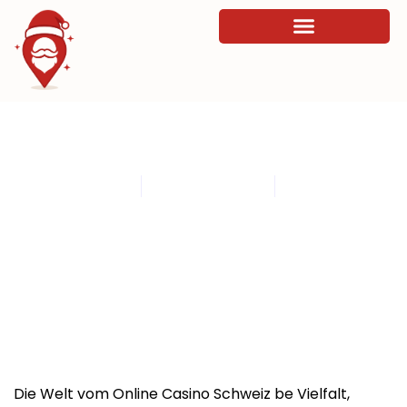
Schwei Neue welt für Schweizer Casino-
Fans57878
By
admin
January 13, 2026
9:44 am
Die Welt vom Online Casino Schweiz be Vielfalt,