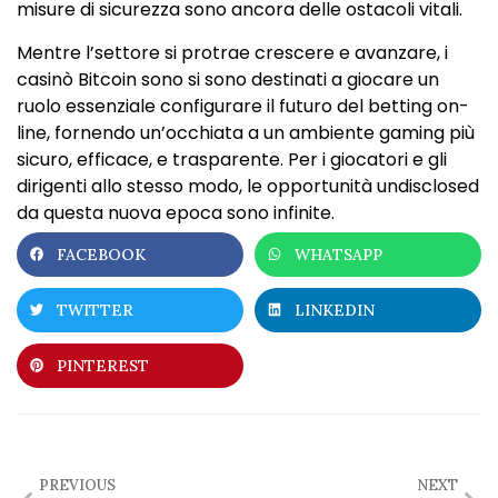
misure di sicurezza sono ancora delle ostacoli vitali.
Mentre l’settore si protrae crescere e avanzare, i
casinò Bitcoin sono si sono destinati a giocare un
ruolo essenziale configurare il futuro del betting on-
line, fornendo un’occhiata a un ambiente gaming più
sicuro, efficace, e trasparente. Per i giocatori e gli
dirigenti allo stesso modo, le opportunità undisclosed
da questa nuova epoca sono infinite.
FACEBOOK
WHATSAPP
TWITTER
LINKEDIN
PINTEREST
PREVIOUS
NEXT