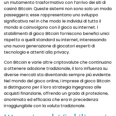
un mutamento trasformativo con l’arrivo dei siti di
casinò Bitcoin. Queste sistemi non sono solo un moda
passeggero; esse rappresentano uno sviluppo
significativa nel in che modo le individui di tutto il
mondo si coinvolgono con il gioco su internet. I
stabilimenti di gioco Bitcoin forniscono benefici
unici
rispetto a quelli standard su internet, interessando
una nuova generazione di giocatori esperti di
tecnologia e attenti alla privacy.
Con Bitcoin e varie altre criptovalute che continuano
a ottenere adozione tradizionale, il loro influenza su
diverse mercati sta diventando sempre più evidente.
Nel mondo del gioco online, i imprese di gioco Bitcoin
si distinguono per il loro strategia ingegnoso alle
acquisti finanziarie, offrendo un grado di protezione,
anonimato ed efficacia che era in precedenza
irraggiungibile con la valuta tradizionale.