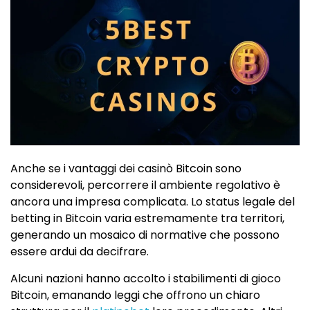
Anche se i vantaggi dei casinò Bitcoin sono
considerevoli, percorrere il ambiente regolativo è
ancora una impresa complicata. Lo status legale del
betting in Bitcoin varia estremamente tra territori,
generando un mosaico di normative che possono
essere ardui da decifrare.
Alcuni nazioni hanno accolto i stabilimenti di gioco
Bitcoin, emanando leggi che offrono un chiaro