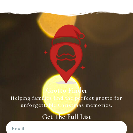
Grotto Finder
Helping families find the perfect grotto for
unforgettable Christmas memories.
Get The Full List