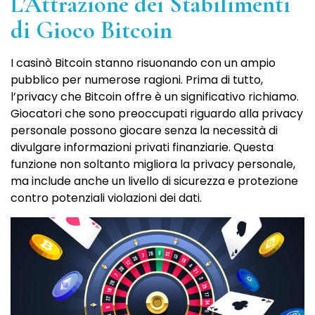
L’Attrazione dei Stabilimenti
di Gioco Bitcoin
I casinò Bitcoin stanno risuonando con un ampio
pubblico per numerose ragioni. Prima di tutto,
l’privacy che Bitcoin offre è un significativo richiamo.
Giocatori che sono preoccupati riguardo alla privacy
personale possono giocare senza la necessità di
divulgare informazioni privati finanziarie. Questa
funzione non soltanto migliora la privacy personale,
ma include anche un livello di sicurezza e protezione
contro potenziali violazioni dei dati.