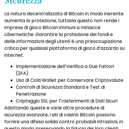
Sicurezza
La natura decentralizzata di Bitcoin in modo inerente
aumenta la protezione, tuttavia questo non rende i
imprese di gioco Bitcoin immuni a minacce
cibernetiche. Garantire la protezione dei fondi e
delle informazioni degli utenti è una preoccupazione
critica per qualsiasi piattaforma di gioco d’azzardo su
internet.
Implementazione dell’Verifica a Due Fattori
(2FA)
Uso di Cold Wallet per Conservare Criptovalute
Controlli di Sicurezza Standard e Test di
Penetrazione
Criptaggio SSL per Trasferimenti di Dati Sicuri
Adottando queste e varie altre procedure di
sicurezza avanzate, i siti di casinò Bitcoin possono
fornire una difesa solida contro probabili infrazioni, in
questo modo preservando la fiducia dei loro clienti.