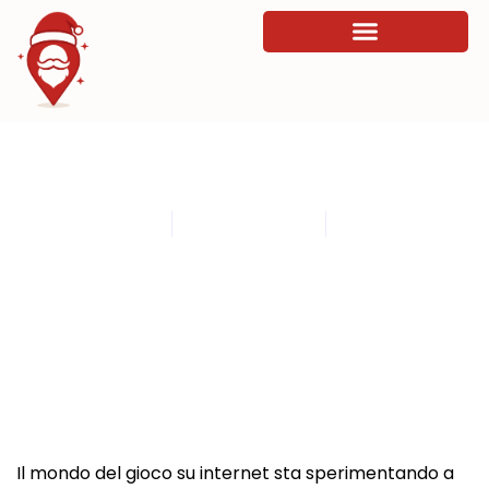
Scoprire l’Crescita dei Nuovi Siti di Casinò
Bitcoin
By
admin
March 28, 2026
9:06 am
Il mondo del gioco su internet sta sperimentando a