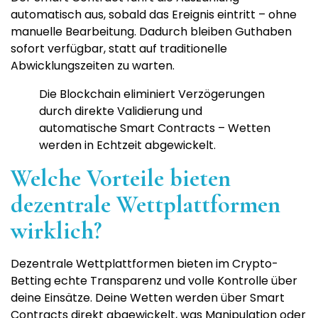
automatisch aus, sobald das Ereignis eintritt – ohne
manuelle Bearbeitung. Dadurch bleiben Guthaben
sofort verfügbar, statt auf traditionelle
Abwicklungszeiten zu warten.
Die Blockchain eliminiert Verzögerungen
durch direkte Validierung und
automatische Smart Contracts – Wetten
werden in Echtzeit abgewickelt.
Welche Vorteile bieten
dezentrale Wettplattformen
wirklich?
Dezentrale Wettplattformen bieten im Crypto-
Betting echte Transparenz und volle Kontrolle über
deine Einsätze. Deine Wetten werden über Smart
Contracts direkt abgewickelt, was Manipulation oder