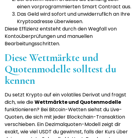
einen vorprogrammierten Smart Contract aus.
Das Geld wird sofort und unwiderruflich an Ihre
Kryptoadresse überwiesen.
Diese Effizienz entsteht durch den Wegfall von
Kontoüberprüfungen und manuellen
Bearbeitungsschritten.
Diese Wettmärkte und
Quotenmodelle solltest du
kennen
Du setzt Krypto auf ein volatiles Derivat und fragst
dich, wie die
Wettmärkte und Quotenmodelle
funktionieren? Bei Bitcoin-Wetten siehst du Live-
Quoten, die sich mit jeder Blockchain-Transaktion
verschieben. Ein Dezimalquoten-Modell zeigt dir
exakt, wie viel USDT du gewinnst, falls der Kurs über