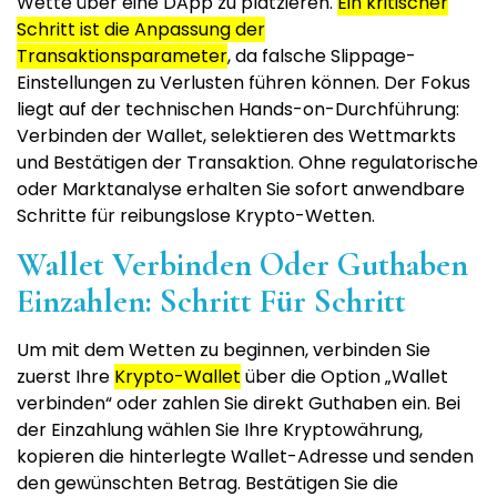
Wette über eine DApp zu platzieren.
Ein kritischer
Schritt ist die Anpassung der
Transaktionsparameter
, da falsche Slippage-
Einstellungen zu Verlusten führen können. Der Fokus
liegt auf der technischen Hands-on-Durchführung:
Verbinden der Wallet, selektieren des Wettmarkts
und Bestätigen der Transaktion. Ohne regulatorische
oder Marktanalyse erhalten Sie sofort anwendbare
Schritte für reibungslose Krypto-Wetten.
Wallet Verbinden Oder Guthaben
Einzahlen: Schritt Für Schritt
Um mit dem Wetten zu beginnen, verbinden Sie
zuerst Ihre
Krypto-Wallet
über die Option „Wallet
verbinden“ oder zahlen Sie direkt Guthaben ein. Bei
der Einzahlung wählen Sie Ihre Kryptowährung,
kopieren die hinterlegte Wallet-Adresse und senden
den gewünschten Betrag. Bestätigen Sie die