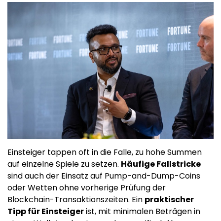
Einsteiger tappen oft in die Falle, zu hohe Summen
auf einzelne Spiele zu setzen.
Häufige Fallstricke
sind auch der Einsatz auf Pump-and-Dump-Coins
oder Wetten ohne vorherige Prüfung der
Blockchain-Transaktionszeiten. Ein
praktischer
Tipp für Einsteiger
ist, mit minimalen Beträgen in