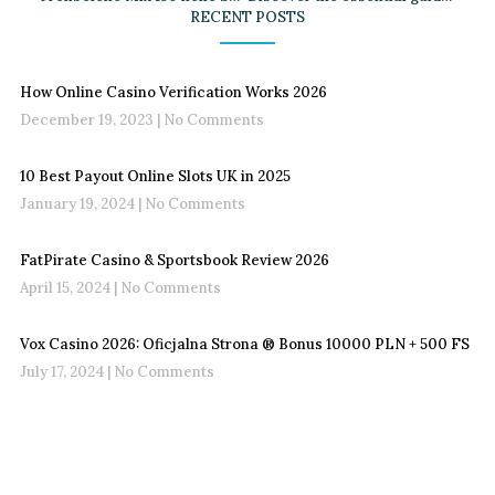
RECENT POSTS
How Online Casino Verification Works 2026
December 19, 2023
No Comments
10 Best Payout Online Slots UK in 2025
January 19, 2024
No Comments
FatPirate Casino & Sportsbook Review 2026
April 15, 2024
No Comments
Vox Casino 2026: Oficjalna Strona ®️ Bonus 10000 PLN + 500 FS
July 17, 2024
No Comments