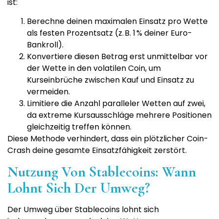
ist:
Berechne deinen maximalen Einsatz pro Wette
als festen Prozentsatz (z. B. 1 % deiner Euro-
Bankroll).
Konvertiere diesen Betrag erst unmittelbar vor
der Wette in den volatilen Coin, um
Kurseinbrüche zwischen Kauf und Einsatz zu
vermeiden.
Limitiere die Anzahl paralleler Wetten auf zwei,
da extreme Kursausschläge mehrere Positionen
gleichzeitig treffen können.
Diese Methode verhindert, dass ein plötzlicher Coin-
Crash deine gesamte Einsatzfähigkeit zerstört.
Nutzung Von Stablecoins: Wann
Lohnt Sich Der Umweg?
Der Umweg über Stablecoins lohnt sich