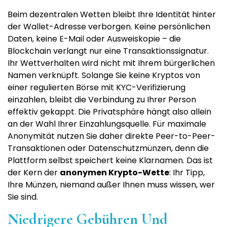
Beim dezentralen Wetten bleibt Ihre Identität hinter
der Wallet-Adresse verborgen. Keine persönlichen
Daten, keine E-Mail oder Ausweiskopie – die
Blockchain verlangt nur eine Transaktionssignatur.
Ihr Wettverhalten wird nicht mit Ihrem bürgerlichen
Namen verknüpft. Solange Sie keine Kryptos von
einer regulierten Börse mit KYC-Verifizierung
einzahlen, bleibt die Verbindung zu Ihrer Person
effektiv gekappt. Die Privatsphäre hängt also allein
an der Wahl Ihrer Einzahlungsquelle. Für maximale
Anonymität nutzen Sie daher direkte Peer-to-Peer-
Transaktionen oder Datenschutzmünzen, denn die
Plattform selbst speichert keine Klarnamen. Das ist
der Kern der
anonymen Krypto-Wette
: Ihr Tipp,
Ihre Münzen, niemand außer Ihnen muss wissen, wer
Sie sind.
Niedrigere Gebühren Und