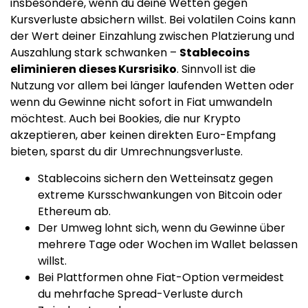
insbesondere, wenn du deine Wetten gegen
Kursverluste absichern willst. Bei volatilen Coins kann
der Wert deiner Einzahlung zwischen Platzierung und
Auszahlung stark schwanken –
Stablecoins
eliminieren dieses Kursrisiko
. Sinnvoll ist die
Nutzung vor allem bei länger laufenden Wetten oder
wenn du Gewinne nicht sofort in Fiat umwandeln
möchtest. Auch bei Bookies, die nur Krypto
akzeptieren, aber keinen direkten Euro-Empfang
bieten, sparst du dir Umrechnungsverluste.
Stablecoins sichern den Wetteinsatz gegen
extreme Kursschwankungen von Bitcoin oder
Ethereum ab.
Der Umweg lohnt sich, wenn du Gewinne über
mehrere Tage oder Wochen im Wallet belassen
willst.
Bei Plattformen ohne Fiat-Option vermeidest
du mehrfache Spread-Verluste durch