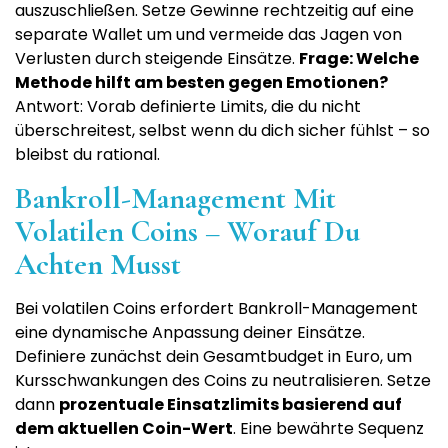
auszuschließen. Setze Gewinne rechtzeitig auf eine
separate Wallet um und vermeide das Jagen von
Verlusten durch steigende Einsätze.
Frage: Welche
Methode hilft am besten gegen Emotionen?
Antwort: Vorab definierte Limits, die du nicht
überschreitest, selbst wenn du dich sicher fühlst – so
bleibst du rational.
Bankroll-Management Mit
Volatilen Coins – Worauf Du
Achten Musst
Bei volatilen Coins erfordert Bankroll-Management
eine dynamische Anpassung deiner Einsätze.
Definiere zunächst dein Gesamtbudget in Euro, um
Kursschwankungen des Coins zu neutralisieren. Setze
dann
prozentuale Einsatzlimits basierend auf
dem aktuellen Coin-Wert
. Eine bewährte Sequenz