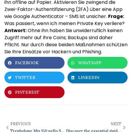
ihn offline auf Papier. Aktivieren Sie zwingend die
Zwei-Faktor-Authentifizierung (2FA) über eine App
wie Google Authenticator – SMS ist unsicher.
Frage:
Was passiert, wenn ich meinen Private Key verliere?
Antwort:
Ohne ihn haben Sie unwiderruflich keinen
Zugriff mehr auf Ihre Coins; Backups sind daher
Pflicht. Nur durch diese beiden Maßnahmen schützen
Sie Ihre Einsätze vor Hackern und Phishing.
FACEBOOK
WHATSAPP
TWITTER
LINKEDIN
PINTEREST
PREVIOUS
NEXT
Trenbolone Mix 150 nello Sport: Potenzialità e Rischi
Discover the essential guide to winning at Oceanbetscasino: Tips for beginners