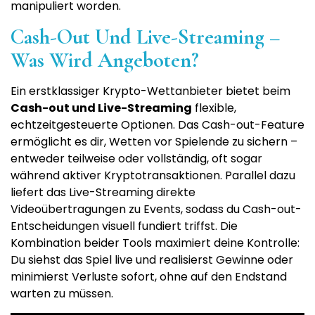
manipuliert worden.
Cash-Out Und Live-Streaming –
Was Wird Angeboten?
Ein erstklassiger Krypto-Wettanbieter bietet beim
Cash-out und Live-Streaming
flexible,
echtzeitgesteuerte Optionen. Das Cash-out-Feature
ermöglicht es dir, Wetten vor Spielende zu sichern –
entweder teilweise oder vollständig, oft sogar
während aktiver Kryptotransaktionen. Parallel dazu
liefert das Live-Streaming direkte
Videoübertragungen zu Events, sodass du Cash-out-
Entscheidungen visuell fundiert triffst. Die
Kombination beider Tools maximiert deine Kontrolle:
Du siehst das Spiel live und realisierst Gewinne oder
minimierst Verluste sofort, ohne auf den Endstand
warten zu müssen.