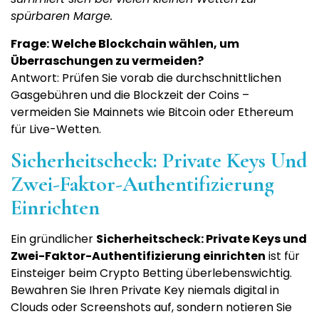
spürbaren Marge.
Frage: Welche Blockchain wählen, um
Überraschungen zu vermeiden?
Antwort: Prüfen Sie vorab die durchschnittlichen
Gasgebühren und die Blockzeit der Coins –
vermeiden Sie Mainnets wie Bitcoin oder Ethereum
für Live-Wetten.
Sicherheitscheck: Private Keys Und
Zwei-Faktor-Authentifizierung
Einrichten
Ein gründlicher
Sicherheitscheck: Private Keys und
Zwei-Faktor-Authentifizierung einrichten
ist für
Einsteiger beim Crypto Betting überlebenswichtig.
Bewahren Sie Ihren Private Key niemals digital in
Clouds oder Screenshots auf, sondern notieren Sie