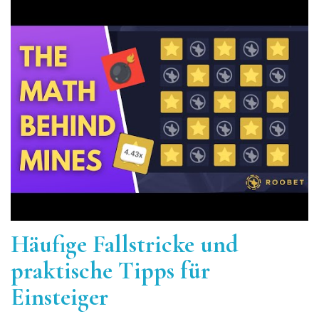
Häufige Fallstricke und
praktische Tipps für
Einsteiger