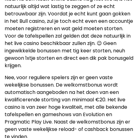
natuurlijk altijd wat lastig te zeggen of ze echt
betrouwbaar zijn. Voordat je echt kunt gaan gokken
in het Bull casino, zul je toch echt even een accountje
moeten registreren en wat geld moeten storten.
Voor de tafelspellen zal gelden dat deze natuurlijk in
het live casino beschikbaar zullen zijn. 😉 Geen
ingewikkelde bonussen met tig keer storten, neuh
gewoon 1xtje storten en direct een dik pak bonusgeld
krijgen.
Nee, voor reguliere spelers zijn er geen vaste
wekelijkse bonussen. De welkomstbonus wordt
automatisch aangeboden na het doen van een
kwalificerende storting van minimaal €20. Het live
casino is van zeer hoge kwaliteit, met alle bekende
tafelspellen en gameshows van Evolution en
Pragmatic Play Live. Naast de welkomstbonus zijn er
geen vaste wekelijkse reload- of cashback bonussen
te vinden.