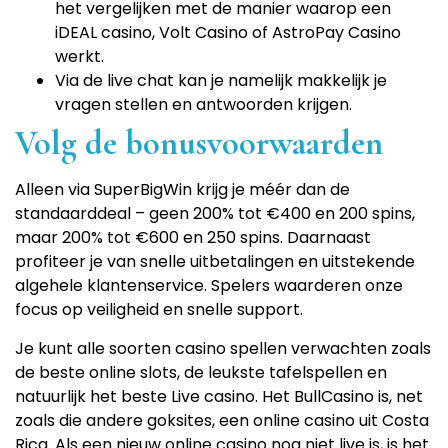
het vergelijken met de manier waarop een
iDEAL casino, Volt Casino of AstroPay Casino
werkt.
Via de live chat kan je namelijk makkelijk je
vragen stellen en antwoorden krijgen.
Volg de bonusvoorwaarden
Alleen via SuperBigWin krijg je méér dan de
standaarddeal – geen 200% tot €400 en 200 spins,
maar 200% tot €600 en 250 spins. Daarnaast
profiteer je van snelle uitbetalingen en uitstekende
algehele klantenservice. Spelers waarderen onze
focus op veiligheid en snelle support.
Je kunt alle soorten casino spellen verwachten zoals
de beste online slots, de leukste tafelspellen en
natuurlijk het beste Live casino. Het BullCasino is, net
zoals die andere goksites, een online casino uit Costa
Rica. Als een nieuw online casino nog niet live is, is het