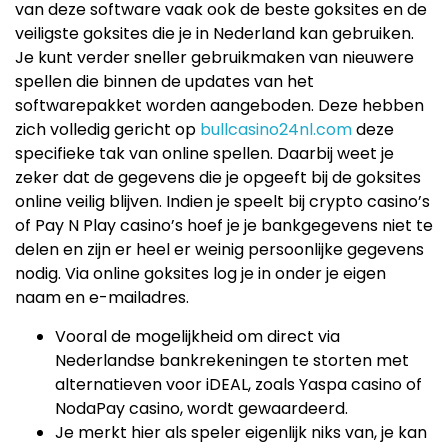
van deze software vaak ook de beste goksites en de
veiligste goksites die je in Nederland kan gebruiken.
Je kunt verder sneller gebruikmaken van nieuwere
spellen die binnen de updates van het
softwarepakket worden aangeboden. Deze hebben
zich volledig gericht op
bullcasino24nl.com
deze
specifieke tak van online spellen. Daarbij weet je
zeker dat de gegevens die je opgeeft bij de goksites
online veilig blijven. Indien je speelt bij crypto casino’s
of Pay N Play casino’s hoef je je bankgegevens niet te
delen en zijn er heel er weinig persoonlijke gegevens
nodig. Via online goksites log je in onder je eigen
naam en e-mailadres.
Vooral de mogelijkheid om direct via
Nederlandse bankrekeningen te storten met
alternatieven voor iDEAL, zoals Yaspa casino of
NodaPay casino, wordt gewaardeerd.
Je merkt hier als speler eigenlijk niks van, je kan