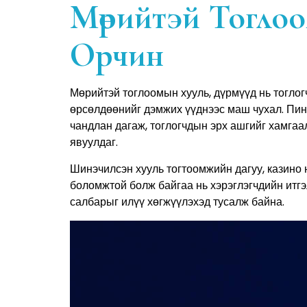
Мөрийтэй Тогло
Орчин
Мөрийтэй тоглоомын хууль, дүрмүүд нь тоглог
өрсөлдөөнийг дэмжих үүднээс маш чухал. Пинк
чандлан дагаж, тоглогчдын эрх ашгийг хамга
явуулдаг.
Шинэчилсэн хууль тогтоомжийн дагуу, казино 
боломжтой болж байгаа нь хэрэглэгчдийн итг
салбарыг илүү хөгжүүлэхэд тусалж байна.