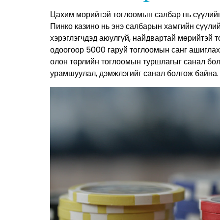
Цахим мөрийтэй тоглоомын салбар нь сүүлийн
Пинко казино нь энэ салбарын хамгийн сүүли
хэрэглэгчдэд аюулгүй, найдвартай мөрийтэй т
одоогоор 5000 гаруй тоглоомын санг ашиглах 
олон төрлийн тоглоомын туршлагыг санал бол
урамшуулал, дэмжлэгийг санал болгож байна.