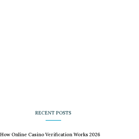
RECENT POSTS
How Online Casino Verification Works 2026