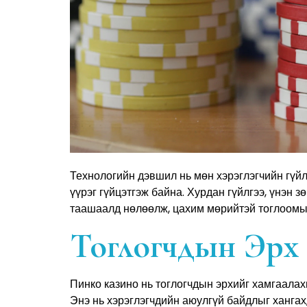
Технологийн дэвшил нь мөн хэрэглэгчийн гүй
үүрэг гүйцэтгэж байна. Хурдан гүйлгээ, үнэн з
таашаалд нөлөөлж, цахим мөрийтэй тоглоомы
Тоглогчдын Эрх 
Пинко казино нь тоглогчдын эрхийг хамгаалах
Энэ нь хэрэглэгчдийн аюулгүй байдлыг хангах