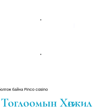
March 19, 2026
7:13 am
болгож байна Pinco casino
 Тоглоомын Хөгжил