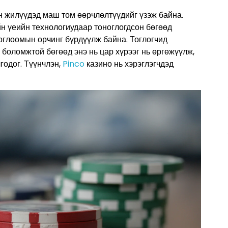
 жилүүдэд маш том өөрчлөлтүүдийг үзэж байна.
йн үеийн технологиудаар тоноглогдсон бөгөөд
оглоомын орчинг бүрдүүлж байна. Тоглогчид
боломжтой бөгөөд энэ нь цар хүрээг нь өргөжүүлж,
годог. Түүнчлэн,
Pinco
казино нь хэрэглэгчдэд