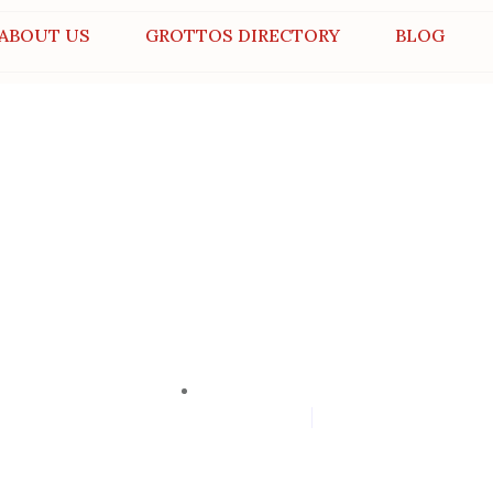
ABOUT US
GROTTOS DIRECTORY
BLOG
нон шинэ давалгааг бий болго
By
admin