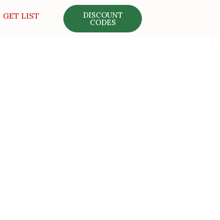
DISCOUNT
GET LIST
CODES
ж байна Pinco casino