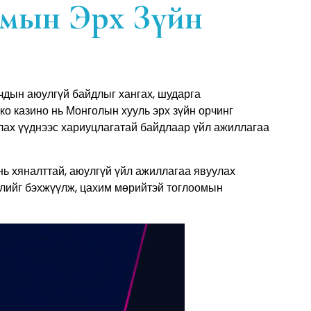
омын Эрх Зүйн
чдын аюулгүй байдлыг хангах, шударга
о казино нь Монголын хууль эрх зүйн орчинг
алах үүднээс хариуцлагатай байдлаар үйл ажиллагаа
нь хяналттай, аюулгүй үйл ажиллагаа явуулах
элийг бэхжүүлж, цахим мөрийтэй тоглоомын