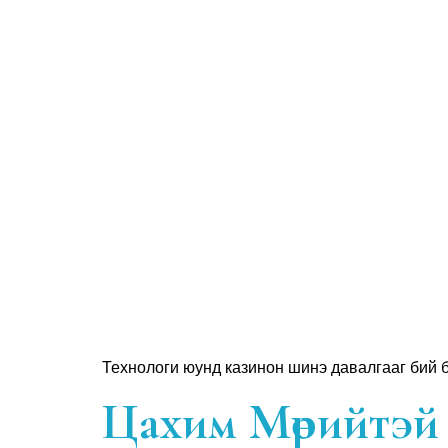
Технологи юунд казинон шинэ давалгааг бий 
Цахим Мөрийтэй