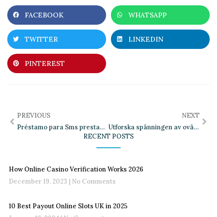
FACEBOOK
WHATSAPP
TWITTER
LINKEDIN
PINTEREST
PREVIOUS
NEXT
Préstamo para Sms prestamos 2000 euros desprovisto UC 90 las jornadas
Utforska spänningen av oväntade vinster i onlinecasinon
RECENT POSTS
How Online Casino Verification Works 2026
December 19, 2023
No Comments
10 Best Payout Online Slots UK in 2025