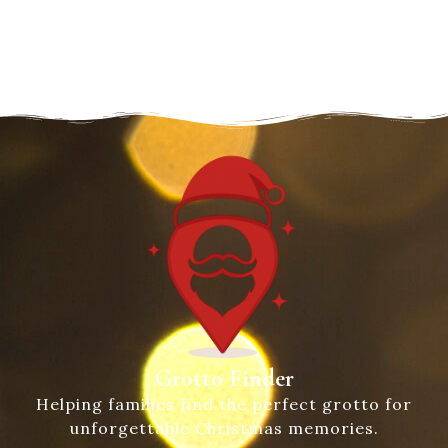
Grotto Finder
Helping families find the perfect grotto for
unforgettable Christmas memories.