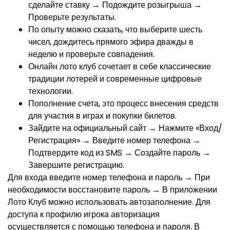
сделайте ставку → Подождите розыгрыша →
Проверьте результаты.
По опыту можно сказать, что выберите шесть
чисел, дождитесь прямого эфира дважды в
неделю и проверьте совпадения.
Онлайн лото клуб сочетает в себе классические
традиции лотерей и современные цифровые
технологии.
Пополнение счета, это процесс внесения средств
для участия в играх и покупки билетов.
Зайдите на официальный сайт → Нажмите «Вход/
Регистрация» → Введите номер телефона →
Подтвердите код из SMS → Создайте пароль →
Завершите регистрацию.
Для входа введите номер телефона и пароль → При
необходимости восстановите пароль → В приложении
Лото Клуб можно использовать автозаполнение. Для
доступа к профилю игрока авторизация
осуществляется с помощью телефона и пароля. В