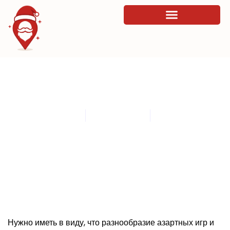
Вход на официальный сайт ЛотоКлуб КЗ
лото клуб скачат осуществляется через
Лото Клуб онлайн.
By
admin
May 28, 2026
3:55 pm
Нужно иметь в виду, что разнообразие азартных игр и