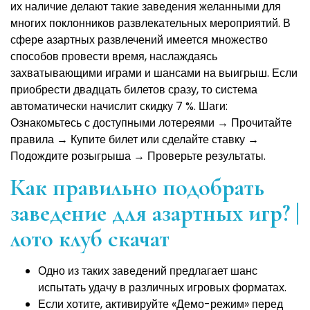
их наличие делают такие заведения желанными для
многих поклонников развлекательных мероприятий. В
сфере азартных развлечений имеется множество
способов провести время, наслаждаясь
захватывающими играми и шансами на выигрыш.
Если
приобрести двадцать билетов сразу, то система
автоматически начислит скидку 7 %. Шаги:
Ознакомьтесь с доступными лотереями → Прочитайте
правила → Купите билет или сделайте ставку →
Подождите розыгрыша → Проверьте результаты.
Как правильно подобрать
заведение для азартных игр? |
лото клуб скачат
Одно из таких заведений предлагает шанс
испытать удачу в различных игровых форматах.
Если хотите, активируйте «Демо-режим» перед