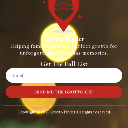
Grotto Finder
Helping families find the perfect grotto for
unforgettable Christmas memories.
Get The Full List
SEND ME THE GROTTO LIST
Copyright © 2025
Grotto Finder
All rights reserved.