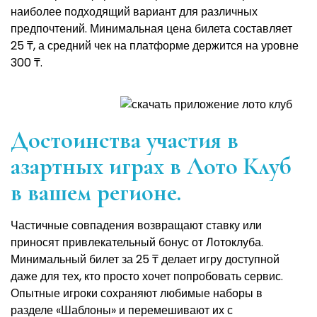
наиболее подходящий вариант для различных
предпочтений. Минимальная цена билета составляет
25 ₸, а средний чек на платформе держится на уровне
300 ₸.
Достоинства участия в
азартных играх в Лото Клуб
в вашем регионе.
Частичные совпадения возвращают ставку или
приносят привлекательный бонус от Лотоклуба.
Минимальный билет за 25 ₸ делает игру доступной
даже для тех, кто просто хочет попробовать сервис.
Опытные игроки сохраняют любимые наборы в
разделе «Шаблоны» и перемешивают их с