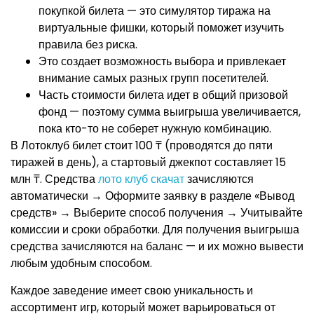
покупкой билета — это симулятор тиража на
виртуальные фишки, который поможет изучить
правила без риска.
Это создает возможность выбора и привлекает
внимание самых разных групп посетителей.
Часть стоимости билета идет в общий призовой
фонд — поэтому сумма выигрыша увеличивается,
пока кто-то не соберет нужную комбинацию.
В Лотоклуб билет стоит 100 ₸ (проводятся до пяти
тиражей в день), а стартовый джекпот составляет 15
млн ₸. Средства
лото клуб скачат
зачисляются
автоматически → Оформите заявку в разделе «Вывод
средств» → Выберите способ получения → Учитывайте
комиссии и сроки обработки. Для получения выигрыша
средства зачисляются на баланс — и их можно вывести
любым удобным способом.
Каждое заведение имеет свою уникальность и
ассортимент игр, который может варьироваться от