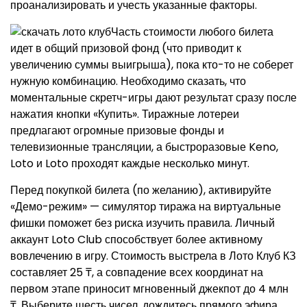
проанализировать и учесть указанные факторы.
Часть стоимости любого билета
идет в общий призовой фонд (что приводит к
увеличению суммы выигрыша), пока кто-то не соберет
нужную комбинацию. Необходимо сказать, что
моментальные скретч-игры дают результат сразу после
нажатия кнопки «Купить». Тиражные лотереи
предлагают огромные призовые фонды и
телевизионные трансляции, а быстроразовые Keno,
Loto и Loto проходят каждые несколько минут.
Перед покупкой билета (по желанию), активируйте
«Демо-режим» — симулятор тиража на виртуальные
фишки поможет без риска изучить правила. Личный
аккаунт Loto Club способствует более активному
вовлечению в игру. Стоимость выстрела в Лото Клуб КЗ
составляет 25 ₸, а совпадение всех координат на
первом этапе приносит мгновенный джекпот до 4 млн
₸. Выберите шесть чисел, дождитесь прямого эфира