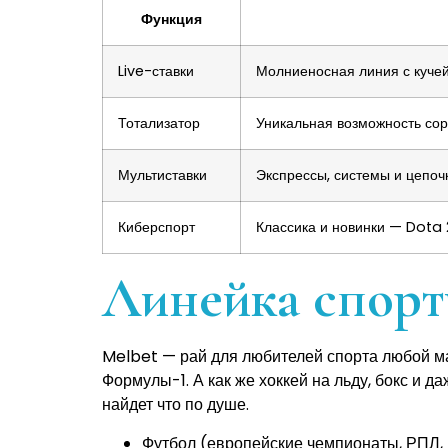
Функция
Live-ставки
Молниеносная линия с кучей 
Тотализатор
Уникальная возможность сор
Мультиставки
Экспрессы, системы и цепоч
Киберспорт
Классика и новинки — Dota
Линейка спор
Melbet — рай для любителей спорта любой м
Формулы-1. А как же хоккей на льду, бокс и 
найдет что по душе.
Футбол (европейские чемпионаты, РПЛ, 