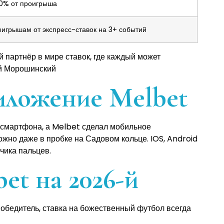
10% от проигрыша
ыигрышам от экспресс-ставок на 3+ событий
й партнёр в мире ставок, где каждый может
ий Морошинский
иложение Melbet
з смартфона, а Melbet сделал мобильное
ожно даже в пробке на Садовом кольце. IOS, Android
нчика пальцев.
et на 2026-й
обедитель, ставка на божественный футбол всегда