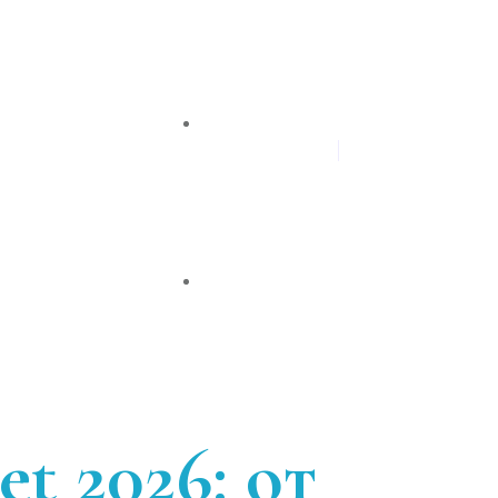
March 19, 2026
2:57 pm
t 2026: от