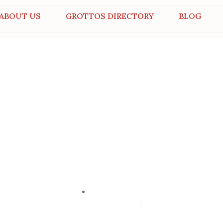
ABOUT US
GROTTOS DIRECTORY
BLOG
6: ставки, бонусы и спортивны
Москвы
By
admin