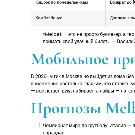
Кэшбэк по понедельникам
Возврат до 
Комбо-бонус
Доплата к в
«Melbet — это не просто букмекер, а тво
поймать свой удачный билет». — Васил
Мобильное пр
В 2026-м гик в Москве не выйдет из дома бе
приложение настолько гладким, что ставить м
— всё летает, рука набирает, а лайвы — на ко
Прогнозы Melb
Чемпионат мира по футболу: Италия — п
оправдан.