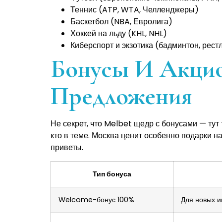
Теннис (ATP, WTA, Челленджеры)
Баскетбол (NBA, Евролига)
Хоккей на льду (KHL, NHL)
Киберспорт и экзотика (бадминтон, рест
Бонусы И Акци
Предложения
Не секрет, что Melbet щедр с бонусами — тут 
кто в теме. Москва ценит особенно подарки н
приветы.
Тип бонуса
Welcome-бонус 100%
Для новых и