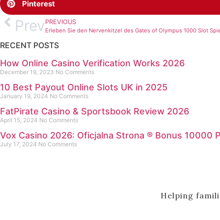
Pinterest
Prev
PREVIOUS
Erleben Sie den Nervenkitzel des Gates of Olympus 1000 Slot Sp
RECENT POSTS
How Online Casino Verification Works 2026
December 19, 2023
No Comments
10 Best Payout Online Slots UK in 2025
January 19, 2024
No Comments
FatPirate Casino & Sportsbook Review 2026
April 15, 2024
No Comments
Vox Casino 2026: Oficjalna Strona ®️ Bonus 10000
July 17, 2024
No Comments
Helping famil