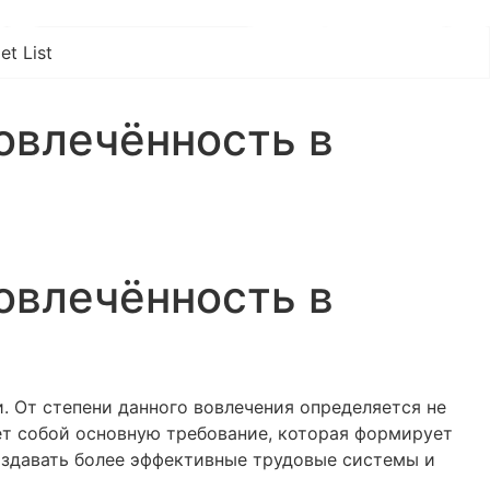
et List
овлечённость в
овлечённость в
. От степени данного вовлечения определяется не
т собой основную требование, которая формирует
здавать более эффективные трудовые системы и