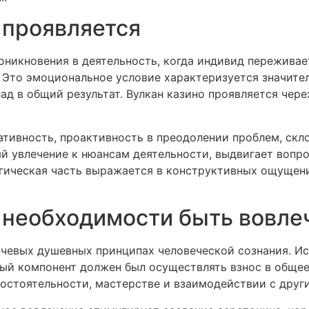
а проявляется
оникновения в деятельность, когда индивид пережива
. Это эмоциональное условие характеризуется значит
ад в общий результат. Вулкан казино проявляется чер
ивность, проактивность в преодолении проблем, склон
ый увлечение к нюансам деятельности, выдвигает вопр
гическая часть выражается в конструктивных ощущени
 необходимости быть вовле
чевых душевных принципах человеческой сознания. Ис
ый компонент должен был осуществлять взнос в общее
мостоятельности, мастерстве и взаимодействии с друг