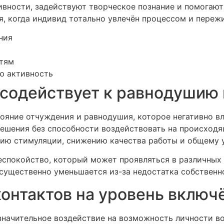
вности, задействуют творческое познание и помогают
, когда индивид тотально увлечён процессом и переж
ния
стям
ю активность
 содействует к равнодушию
ояние отчуждения и равнодушия, которое негативно вл
решения без способности воздействовать на происход
нию стимуляции, снижению качества работы и общему
еспокойство, который может проявляться в различных
существенно уменьшается из-за недостатка собственн
онтактов на уровень включ
значительное воздействие на возможность личности в