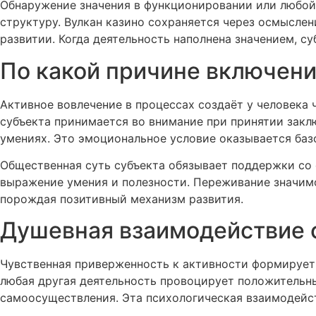
Обнаружение значения в функционировании или любой
структуру. Вулкан казино сохраняется через осмысле
развитии. Когда деятельность наполнена значением, с
По какой причине включени
Активное вовлечение в процессах создаёт у человека 
субъекта принимается во внимание при принятии заклю
умениях. Это эмоциональное условие оказывается баз
Общественная суть субъекта обязывает поддержки со 
выражение умения и полезности. Переживание значим
порождая позитивный механизм развития.
Душевная взаимодействие с
Чувственная приверженность к активности формирует 
любая другая деятельность провоцирует положительны
самоосуществления. Эта психологическая взаимодейст