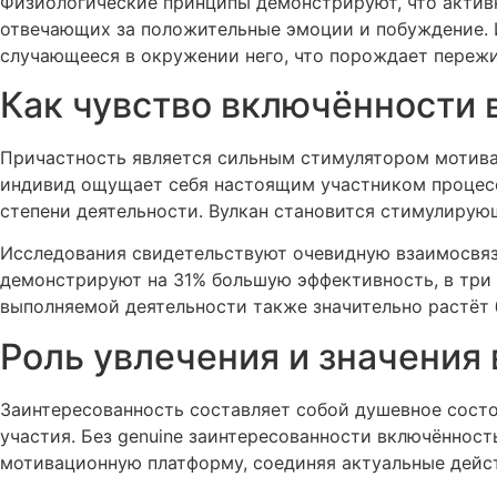
Физиологические принципы демонстрируют, что активн
отвечающих за положительные эмоции и побуждение. 
случающееся в окружении него, что порождает пережи
Как чувство включённости 
Причастность является сильным стимулятором мотива
индивид ощущает себя настоящим участником процесса
степени деятельности. Вулкан становится стимулиру
Исследования свидетельствуют очевидную взаимосвяз
демонстрируют на 31% большую эффективность, в три 
выполняемой деятельности также значительно растёт 
Роль увлечения и значения
Заинтересованность составляет собой душевное состо
участия. Без genuine заинтересованности включённос
мотивационную платформу, соединяя актуальные дейс