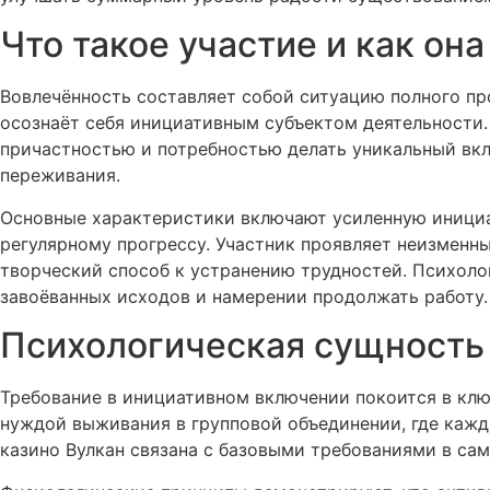
Что такое участие и как он
Вовлечённость составляет собой ситуацию полного пр
осознаёт себя инициативным субъектом деятельности
причастностью и потребностью делать уникальный вкл
переживания.
Основные характеристики включают усиленную инициат
регулярному прогрессу. Участник проявляет неизменн
творческий способ к устранению трудностей. Психоло
завоёванных исходов и намерении продолжать работу.
Психологическая сущность
Требование в инициативном включении покоится в клю
нуждой выживания в групповой объединении, где кажд
казино Вулкан связана с базовыми требованиями в са