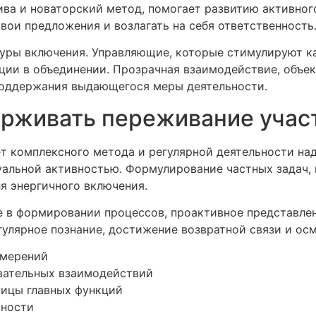
ива и новаторский метод, помогает развитию активног
вои предложения и возлагать на себя ответственность
туры включения. Управляющие, которые стимулируют к
ии в объединении. Прозрачная взаимодействие, объек
поддержания выдающегося меры деятельности.
рживать переживание участ
т комплексного метода и регулярной деятельности над
уальной активностью. Формулирование частных задач,
я энергичного включения.
е в формировании процессов, проактивное представле
егулярное познание, достижение возвратной связи и ос
амерений
вательных взаимодействий
ницы главных функций
ьности