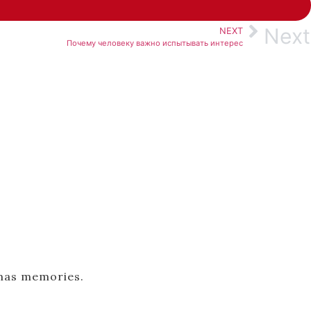
Next
NEXT
Почему человеку важно испытывать интерес
tmas memories.