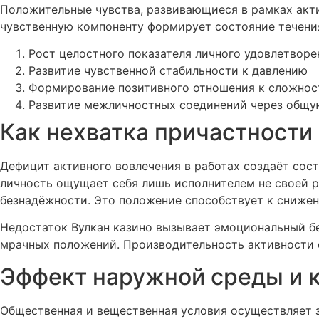
Положительные чувства, развивающиеся в рамках акти
чувственную компоненту формирует состояние течения
Рост целостного показателя личного удовлетворе
Развитие чувственной стабильности к давлению
Формирование позитивного отношения к сложно
Развитие межличностных соединений через общу
Как нехватка причастности
Дефицит активного вовлечения в работах создаёт сост
личность ощущает себя лишь исполнителем не своей 
безнадёжности. Это положение способствует к сниже
Недостаток Вулкан казино вызывает эмоциональный б
мрачных положений. Производительность активности 
Эффект наружной среды и к
Общественная и вещественная условия осуществляет 