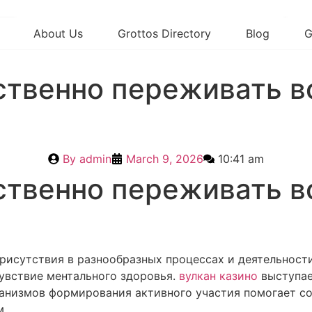
About Us
Grottos Directory
Blog
G
твенно переживать в
By
admin
March 9, 2026
10:41 am
твенно переживать в
рисутствия в разнообразных процессах и деятельности
чувствие ментального здоровья.
вулкан казино
выступае
анизмов формирования активного участия помогает со
м.