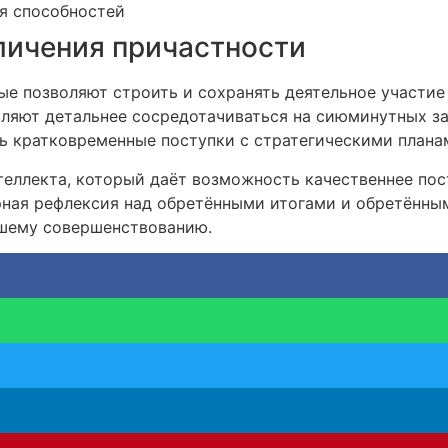
я способностей
личения причастности
е позволяют строить и сохранять деятельное участие
ляют детальнее сосредотачиваться на сиюминутных за
ь кратковременные поступки с стратегическими плана
еллекта, который даёт возможность качественнее пос
ярная рефлексия над обретёнными итогами и обретённ
йшему совершенствованию.