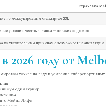
Страховка Mel
ие по международным стандартам SSL
вые условия, честные ставки — никаких подвохов
ка по уважительным причинам с возможностью апелляции
в 2026 году от Melb
мировом хоккее на льду и усиление киберспортивных 
илия
минимум один турнир
Бостоном
ронто Мейпл Лифс