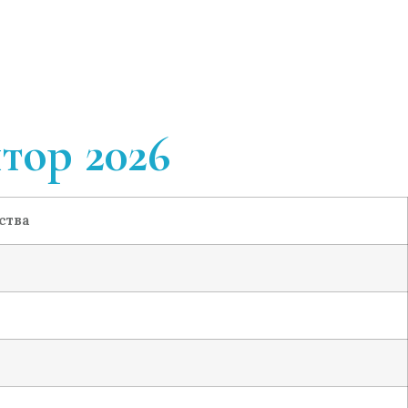
тор 2026
ства