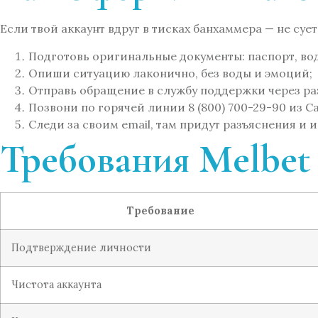
Если твой аккаунт вдруг в тисках банхаммера — не сует
Подготовь оригинальные документы: паспорт, во
Опиши ситуацию лаконично, без воды и эмоций;
Отправь обращение в службу поддержки через раз
Позвони по горячей линии 8 (800) 700-29-90 из 
Следи за своим email, там придут разъяснения и 
Требования Melbet 
Требование
Подтверждение личности
Чистота аккаунта