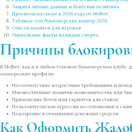
Защита личных данных и бонусная политика
Прогнозы на спорт в 2026 году от Melbet
Таблица: топ букмекерских контор 2026
Список памяток для игроков
Уникальные факты по видам спорта
Причины блокировк
В Melbet, как и в любом топовом букмекерском клубе,
«заморозки» профиля:
Несоответствие возрастным требованиям и непо
Множественные попытки мошенничества или бинг
Применение ботов или скриптов для ставок;
Пользовательская агрессия по отношению к сапп
Подозрение в отмывании денежных средств.
Как Оформить Жалоб