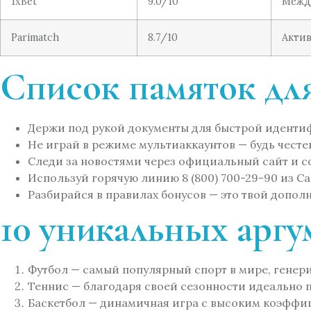
1xBet
9.0/10
Межд
Parimatch
8.7/10
Актив
Список памяток дл
Держи под рукой документы для быстрой иденти
Не играй в режиме мультиаккаунтов — будь честе
Следи за новостями через официальный сайт и с
Используй горячую линию 8 (800) 700-29-90 из С
Разбирайся в правилах бонусов — это твой допол
10 уникальных аргу
Футбол — самый популярный спорт в мире, генери
Теннис — благодаря своей сезонности идеально по
Баскетбол — динамичная игра с высоким коэффи