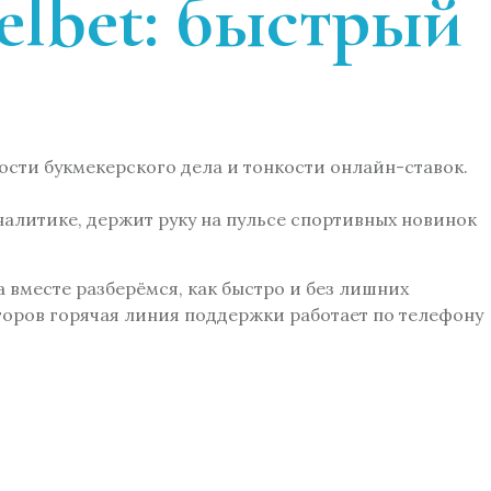
elbet: быстрый
ости букмекерского дела и тонкости онлайн-ставок.
алитике, держит руку на пульсе спортивных новинок
га вместе разберёмся, как быстро и без лишних
тторов горячая линия поддержки работает по телефону