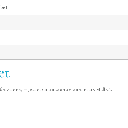
bet
et
баталий», — делится инсайдом аналитик Melbet.