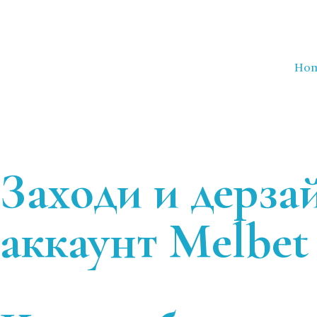
Ho
Заходи и дерза
аккаунт Melbet 