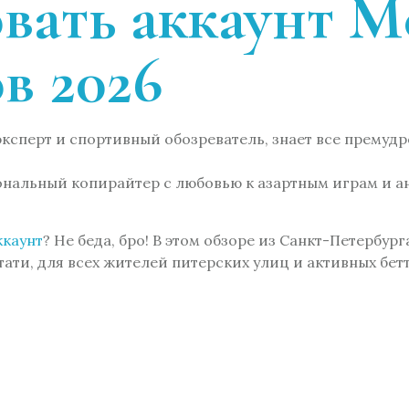
вать аккаунт M
в 2026
эксперт и спортивный обозреватель, знает все премудр
ональный копирайтер с любовью к азартным играм и ан
ккаунт
? Не беда, бро! В этом обзоре из Санкт-Петербур
тати, для всех жителей питерских улиц и активных бе