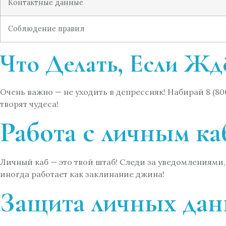
Контактные данные
Соблюдение правил
Что Делать, Если Ж
Очень важно — не уходить в депрессняк! Набирай 8 (8
творят чудеса!
Работа с личным ка
Личный каб — это твой штаб! Следи за уведомлениями,
иногда работает как заклинание джина!
Защита личных дан