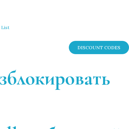
 List
DISCOUNT CODES
азблокировать