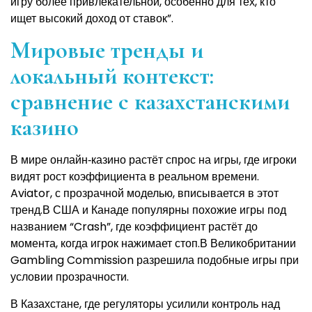
игру более привлекательной, особенно для тех, кто
ищет высокий доход от ставок”.
Мировые тренды и
локальный контекст:
сравнение с казахстанскими
казино
В мире онлайн‑казино растёт спрос на игры, где игроки
видят рост коэффициента в реальном времени.
Aviator, с прозрачной моделью, вписывается в этот
тренд.В США и Канаде популярны похожие игры под
названием “Crash”, где коэффициент растёт до
момента, когда игрок нажимает стоп.В Великобритании
Gambling Commission разрешила подобные игры при
условии прозрачности.
В Казахстане, где регуляторы усилили контроль над