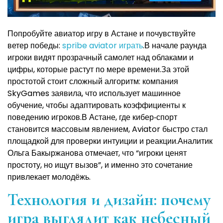
Попробуйте авиатор игру в Астане и почувствуйте
ветер победы:
spribe aviator играть
.В начале раунда
игроки видят прозрачный самолет над облаками и
цифры, которые растут по мере времени.За этой
простотой стоит сложный алгоритм: компания
SkyGames заявила, что использует машинное
обучение, чтобы адаптировать коэффициенты к
поведению игроков.В Астане, где кибер‑спорт
становится массовым явлением, Aviator быстро стал
площадкой для проверки интуиции и реакции.Аналитик
Ольга Бакыржанова отмечает, что “игроки ценят
простоту, но ищут вызов”, и именно это сочетание
привлекает молодёжь.
Технология и дизайн: почему
игра выглядит как небесный