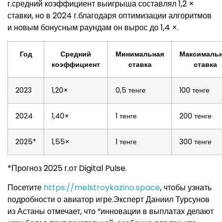
г.средний коэффициент выигрыша составлял 1,2 ×
ставки, но в 2024 г.благодаря оптимизации алгоритмов
и новым бонусным раундам он вырос до 1,4 ×.
Год
Средний
Минимальная
Максималь
коэффициент
ставка
ставка
2023
1,20×
0,5 тенге
100 тенге
2024
1,40×
1 тенге
200 тенге
2025*
1,55×
1 тенге
300 тенге
*Прогноз 2025 г.от Digital Pulse.
Посетите
https://melstroykazino.space
, чтобы узнать
подробности о авиатор игре.Эксперт Даниил Турсунов
из Астаны отмечает, что “инновации в выплатах делают