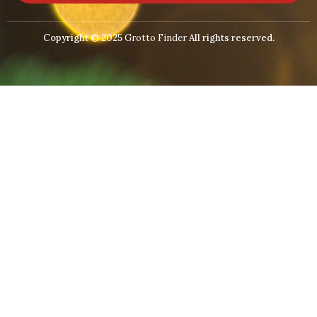
Copyright © 2025
Grotto Finder
All rights reserved.