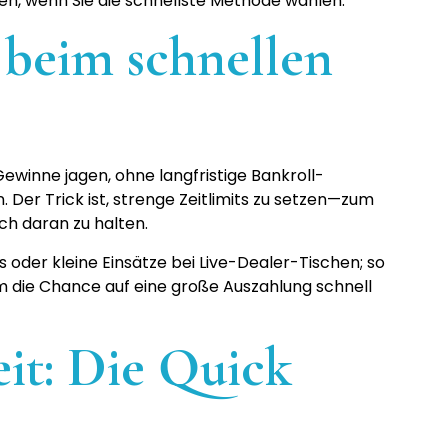
en, wenn Sie die schnellste Methode wählen.
 beim schnellen
Gewinne jagen, ohne langfristige Bankroll-
Der Trick ist, strenge Zeitlimits zu setzen—zum
ch daran zu halten.
ts oder kleine Einsätze bei Live-Dealer-Tischen; so
dem die Chance auf eine große Auszahlung schnell
it: Die Quick