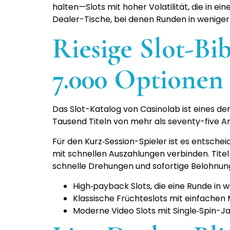
halten—Slots mit hoher Volatilität, die in e
Dealer-Tische, bei denen Runden in weniger
Riesige Slot-Bi
7.000 Optionen
Das Slot-Katalog von Casinolab ist eines de
Tausend Titeln von mehr als seventy-five An
Für den Kurz‑Session-Spieler ist es entsche
mit schnellen Auszahlungen verbinden. Titel w
schnelle Drehungen und sofortige Belohnun
High‑payback Slots, die eine Runde in
Klassische Früchteslots mit einfachen
Moderne Video Slots mit Single‑Spin-J