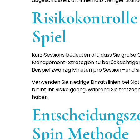
abgeschlossen, oft innerhalb weniger Stund
Risikokontrolle
Spiel
Kurz‑Sessions bedeuten oft, dass Sie große 
Management-Strategien zu berücksichtigen. 
Beispiel zwanzig Minuten pro Session—und si
Verwenden Sie niedrige Einsatzlinien bei Slo
bleibt Ihr Risiko gering, während Sie trotz
haben.
Entscheidungsze
Spin Methode