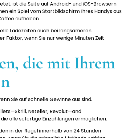
tet, ist die Seite auf Android- und iOS-Browsern
nnen ein Spiel vom Startbildschirm Ihres Handys aus
Kaffee aufheben.
nelle Ladezeiten auch bei langsameren
r Faktor, wenn Sie nur wenige Minuten Zeit
en, die mit Ihrem
en
wenn Sie auf schnelle Gewinne aus sind.
llets—Skrill, Neteller, Revolut—and
die alle sofortige Einzahlungen ermöglichen.
den in der Regel innerhalb von 24 Stunden