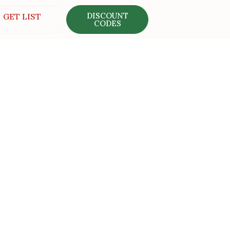
DISCOUNT
GET LIST
CODES
ortgewinne