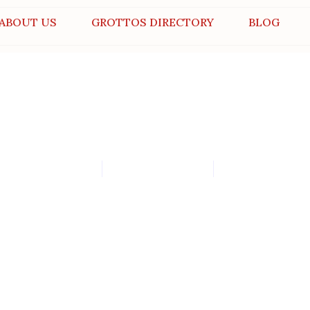
ABOUT US
GROTTOS DIRECTORY
BLOG
 – Schnelle Slot-Action für Sof
By
admin
March 22, 2026
12:45 pm