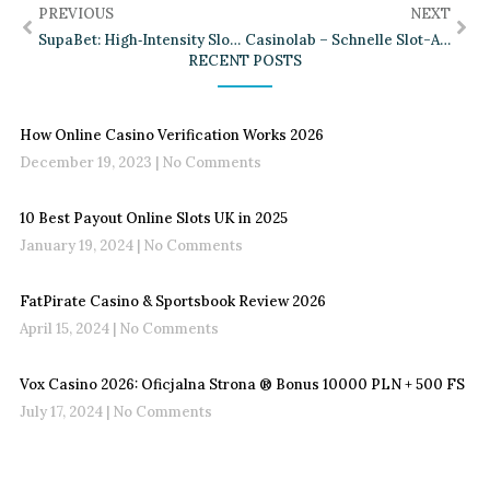
PREVIOUS
NEXT
SupaBet: High‑Intensity Slots and Quick‑Play Wins
Casinolab – Schnelle Slot-Action für Sofortgewinne
RECENT POSTS
How Online Casino Verification Works 2026
December 19, 2023
No Comments
10 Best Payout Online Slots UK in 2025
January 19, 2024
No Comments
FatPirate Casino & Sportsbook Review 2026
April 15, 2024
No Comments
Vox Casino 2026: Oficjalna Strona ®️ Bonus 10000 PLN + 500 FS
July 17, 2024
No Comments