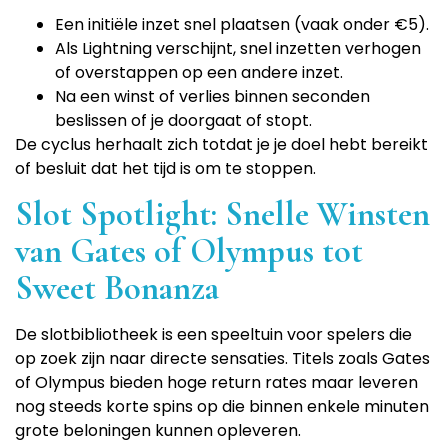
Een initiële inzet snel plaatsen (vaak onder €5).
Als Lightning verschijnt, snel inzetten verhogen
of overstappen op een andere inzet.
Na een winst of verlies binnen seconden
beslissen of je doorgaat of stopt.
De cyclus herhaalt zich totdat je je doel hebt bereikt
of besluit dat het tijd is om te stoppen.
Slot Spotlight: Snelle Winsten
van Gates of Olympus tot
Sweet Bonanza
De slotbibliotheek is een speeltuin voor spelers die
op zoek zijn naar directe sensaties. Titels zoals Gates
of Olympus bieden hoge return rates maar leveren
nog steeds korte spins op die binnen enkele minuten
grote beloningen kunnen opleveren.