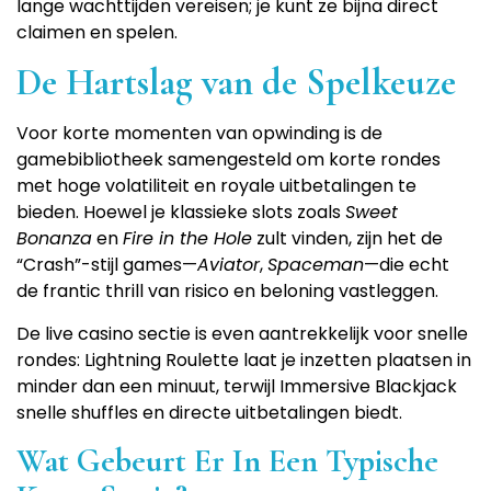
lange wachttijden vereisen; je kunt ze bijna direct
claimen en spelen.
De Hartslag van de Spelkeuze
Voor korte momenten van opwinding is de
gamebibliotheek samengesteld om korte rondes
met hoge volatiliteit en royale uitbetalingen te
bieden. Hoewel je klassieke slots zoals
Sweet
Bonanza
en
Fire in the Hole
zult vinden, zijn het de
“Crash”-stijl games—
Aviator
,
Spaceman
—die echt
de frantic thrill van risico en beloning vastleggen.
De live casino sectie is even aantrekkelijk voor snelle
rondes: Lightning Roulette laat je inzetten plaatsen in
minder dan een minuut, terwijl Immersive Blackjack
snelle shuffles en directe uitbetalingen biedt.
Wat Gebeurt Er In Een Typische