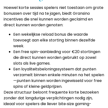
Hoewel korte sessies spelers niet toestaan om grote
bonussen over tijd na te jagen, biedt Gransino
incentives die snel kunnen worden geclaimd en
direct kunnen worden genoten:
Een wekelijkse reload bonus die waarde
toevoegt aan elke storting binnen dezelfde
week.
Een free spin-aanbieding voor €20 stortingen
die direct kunnen worden gebruikt op zowel
slots als live games.
Een loyaliteitsbeloningssysteem dat punten
verzamelt binnen enkele minuten na het spelen
—punten kunnen worden ingewisseld voor free
spins of kleine geldprijzen.
Deze structuur beloont frequente korte bezoeken
zonder dat langdurige verplichtingen nodig zijn,
ideaal voor spelers die liever bite‑size gaming-