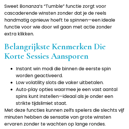
Sweet Bonanza’s “Tumble” functie zorgt voor
cascaderende winsten zonder dat je de reels
handmatig opnieuw hoeft te spinnen—een ideale
functie voor wie door wil gaan met actie zonder
extra klikken.
Belangrijkste Kenmerken Die
Korte Sessies Aansporen
Instant win modi die binnen de eerste spin
worden geactiveerd.
Low volatility slots die vaker uitbetalen.
Auto‑play opties waarmee je een vast aantal
spins kunt instellen—ideaal als je onder een
strikte tijdslimiet staat.
Met deze functies kunnen zelfs spelers die slechts vijf
minuten hebben de sensatie van grote winsten
ervaren zonder te wachten op lange rondes.