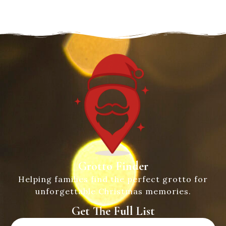
Grotto Finder
Helping families find the perfect grotto for
unforgettable Christmas memories.
Get The Full List