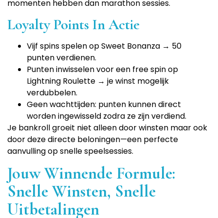
momenten hebben dan marathon sessies.
Loyalty Points In Actie
Vijf spins spelen op Sweet Bonanza → 50
punten verdienen.
Punten inwisselen voor een free spin op
Lightning Roulette → je winst mogelijk
verdubbelen.
Geen wachttijden: punten kunnen direct
worden ingewisseld zodra ze zijn verdiend.
Je bankroll groeit niet alleen door winsten maar ook
door deze directe beloningen—een perfecte
aanvulling op snelle speelsessies.
Jouw Winnende Formule:
Snelle Winsten, Snelle
Uitbetalingen