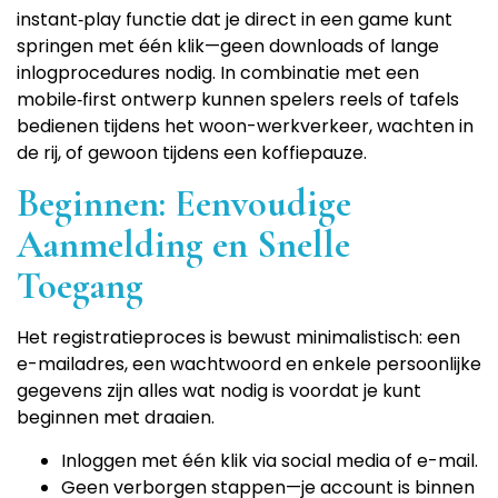
instant‑play functie dat je direct in een game kunt
springen met één klik—geen downloads of lange
inlogprocedures nodig. In combinatie met een
mobile‑first ontwerp kunnen spelers reels of tafels
bedienen tijdens het woon-werkverkeer, wachten in
de rij, of gewoon tijdens een koffiepauze.
Beginnen: Eenvoudige
Aanmelding en Snelle
Toegang
Het registratieproces is bewust minimalistisch: een
e-mailadres, een wachtwoord en enkele persoonlijke
gegevens zijn alles wat nodig is voordat je kunt
beginnen met draaien.
Inloggen met één klik via social media of e-mail.
Geen verborgen stappen—je account is binnen