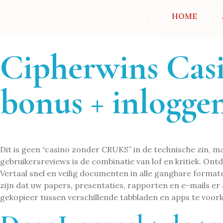
HOME
Cipherwins Casi
bonus + inlogge
Dit is geen “casino zonder CRUKS” in de technische zin, ma
gebruikersreviews is de combinatie van lof en kritiek. On
Vertaal snel en veilig documenten in alle gangbare forma
zijn dat uw papers, presentaties, rapporten en e-mails er
gekopieer tussen verschillende tabbladen en apps te voo