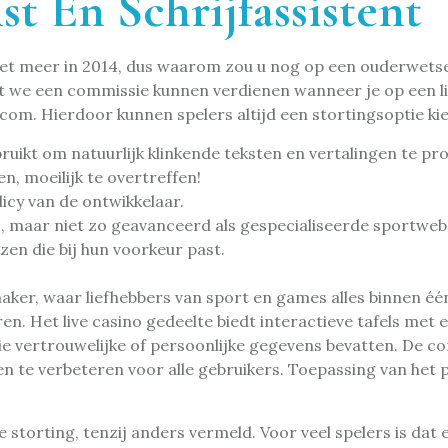
t En Schrijfassistent
niet meer in 2014, dus waarom zou u nog op een ouderwet
at we een commissie kunnen verdienen wanneer je op een li
m. Hierdoor kunnen spelers altijd een stortingsoptie kiez
kt om natuurlijk klinkende teksten en vertalingen te pro
n, moeilijk te overtreffen!
licy van de ontwikkelaar.
 maar niet zo geavanceerd als gespecialiseerde sportwebs
zen die bij hun voorkeur past.
maker, waar liefhebbers van sport en games alles binnen é
eren. Het live casino gedeelte biedt interactieve tafels me
ie vertrouwelijke of persoonlijke gegevens bevatten. De con
e verbeteren voor alle gebruikers. Toepassing van het pri
storting, tenzij anders vermeld. Voor veel spelers is dat e