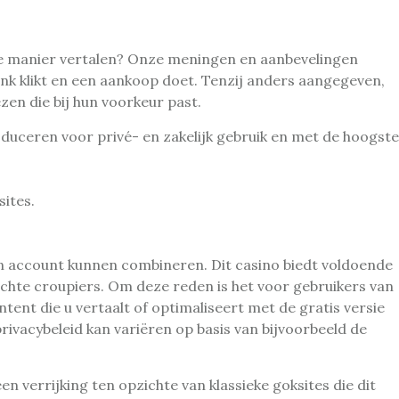
se manier vertalen? Onze meningen en aanbevelingen
nk klikt en een aankoop doet. Tenzij anders aangegeven,
en die bij hun voorkeur past.
duceren voor privé- en zakelijk gebruik en met de hoogste
ites.
én account kunnen combineren. Dit casino biedt voldoende
t echte croupiers. Om deze reden is het voor gebruikers van
tent die u vertaalt of optimaliseert met de gratis versie
vacybeleid kan variëren op basis van bijvoorbeeld de
en verrijking ten opzichte van klassieke goksites die dit