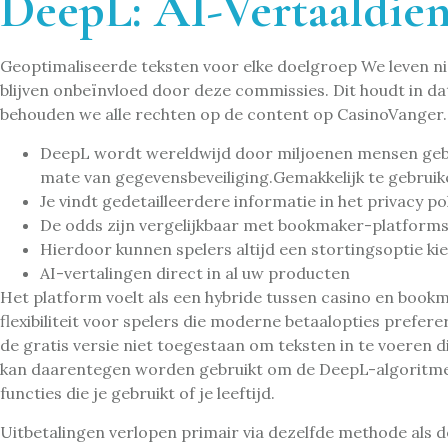
DeepL: AI-Vertaaldiens
Geoptimaliseerde teksten voor elke doelgroep We leven 
blijven onbeïnvloed door deze commissies. Dit houdt in d
behouden we alle rechten op de content op CasinoVanger.co
DeepL wordt wereldwijd door miljoenen mensen gebrui
mate van gegevensbeveiliging.Gemakkelijk te gebruike
Je vindt gedetailleerdere informatie in het privacy po
De odds zijn vergelijkbaar met bookmaker-platforms,
Hierdoor kunnen spelers altijd een stortingsoptie kie
AI-vertalingen direct in al uw producten
Het platform voelt als een hybride tussen casino en book
flexibiliteit voor spelers die moderne betaalopties prefer
de gratis versie niet toegestaan om teksten in te voeren d
kan daarentegen worden gebruikt om de DeepL-algoritmen t
functies die je gebruikt of je leeftijd.
Uitbetalingen verlopen primair via dezelfde methode als de 