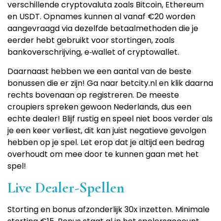
verschillende cryptovaluta zoals Bitcoin, Ethereum
en USDT. Opnames kunnen al vanaf €20 worden
aangevraagd via dezelfde betaalmethoden die je
eerder hebt gebruikt voor stortingen, zoals
bankoverschrijving, e‑wallet of cryptowallet.
Daarnaast hebben we een aantal van de beste
bonussen die er zijn! Ga naar betcity.nl en klik daarna
rechts bovenaan op registreren. De meeste
croupiers spreken gewoon Nederlands, dus een
echte dealer! Blijf rustig en speel niet boos verder als
je een keer verliest, dit kan juist negatieve gevolgen
hebben op je spel. Let erop dat je altijd een bedrag
overhoudt om mee door te kunnen gaan met het
spel!
Live Dealer-Spellen
Storting en bonus afzonderlijk 30x inzetten. Minimale