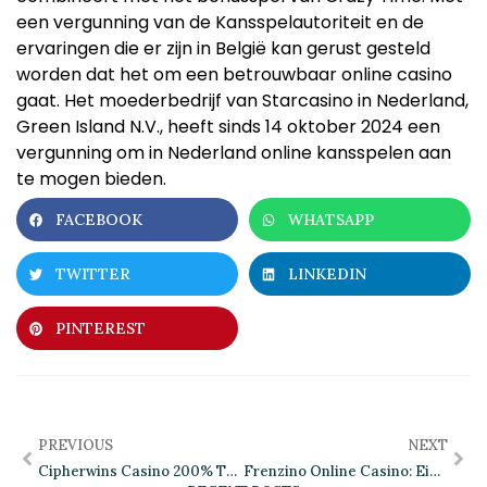
een vergunning van de Kansspelautoriteit en de
ervaringen die er zijn in België kan gerust gesteld
worden dat het om een betrouwbaar online casino
gaat. Het moederbedrijf van Starcasino in Nederland,
Green Island N.V., heeft sinds 14 oktober 2024 een
vergunning om in Nederland online kansspelen aan
te mogen bieden.
FACEBOOK
WHATSAPP
TWITTER
LINKEDIN
PINTEREST
PREVIOUS
NEXT
Cipherwins Casino 200% TOT 1 500 + 100 FS bonus + inloggen
Frenzino Online Casino: Ein Umfassender Leitfaden für Spieler in Deutschland