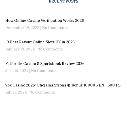
RECENT POSTS
How Online Casino Verification Works 2026
December 19, 2023
No Comments
10 Best Payout Online Slots UK in 2025
January 19, 2024
No Comments
FatPirate Casino & Sportsbook Review 2026
April 15, 2024
No Comments
Vox Casino 2026: Oficjalna Strona ®️ Bonus 10000 PLN + 500 FS
July 17, 2024
No Comments