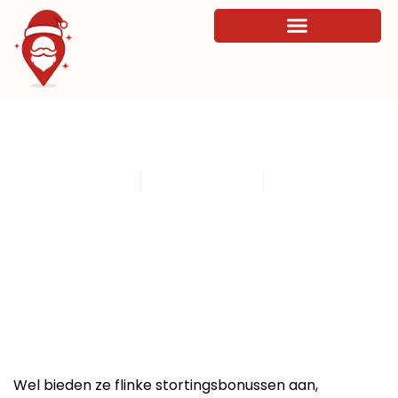
Is StarsPlay24 Casino betrouwbaar? Expert
CasinoJager Review
By
admin
March 15, 2026
11:33 am
Wel bieden ze flinke stortingsbonussen aan,