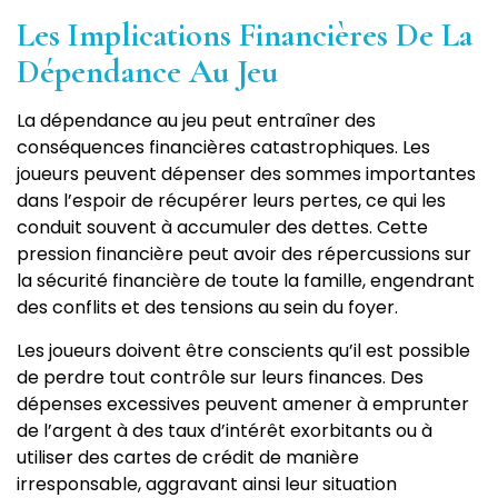
Les Implications Financières De La
Dépendance Au Jeu
La dépendance au jeu peut entraîner des
conséquences financières catastrophiques. Les
joueurs peuvent dépenser des sommes importantes
dans l’espoir de récupérer leurs pertes, ce qui les
conduit souvent à accumuler des dettes. Cette
pression financière peut avoir des répercussions sur
la sécurité financière de toute la famille, engendrant
des conflits et des tensions au sein du foyer.
Les joueurs doivent être conscients qu’il est possible
de perdre tout contrôle sur leurs finances. Des
dépenses excessives peuvent amener à emprunter
de l’argent à des taux d’intérêt exorbitants ou à
utiliser des cartes de crédit de manière
irresponsable, aggravant ainsi leur situation