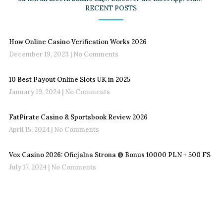
RECENT POSTS
How Online Casino Verification Works 2026
December 19, 2023
No Comments
10 Best Payout Online Slots UK in 2025
January 19, 2024
No Comments
FatPirate Casino & Sportsbook Review 2026
April 15, 2024
No Comments
Vox Casino 2026: Oficjalna Strona ®️ Bonus 10000 PLN + 500 FS
July 17, 2024
No Comments