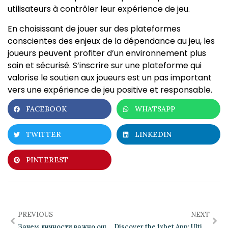
utilisateurs à contrôler leur expérience de jeu.
En choisissant de jouer sur des plateformes
conscientes des enjeux de la dépendance au jeu, les
joueurs peuvent profiter d’un environnement plus
sain et sécurisé. S’inscrire sur une plateforme qui
valorise le soutien aux joueurs est un pas important
vers une expérience de jeu positive et responsable.
FACEBOOK
WHATSAPP
TWITTER
LINKEDIN
PINTEREST
PREVIOUS
NEXT
Зачем личности важно ощущать заинтересованность к окружающему
Discover the 1xbet App: Ultimate Betting Experience for Azerbaijani Sports Fans