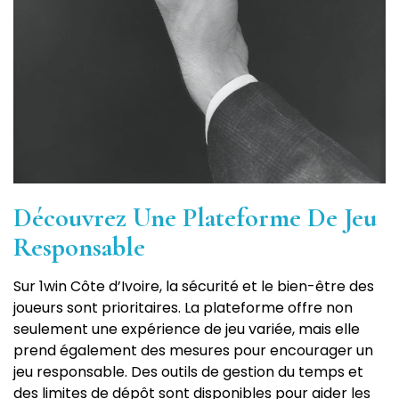
Découvrez Une Plateforme De Jeu
Responsable
Sur 1win Côte d’Ivoire, la sécurité et le bien-être des
joueurs sont prioritaires. La plateforme offre non
seulement une expérience de jeu variée, mais elle
prend également des mesures pour encourager un
jeu responsable. Des outils de gestion du temps et
des limites de dépôt sont disponibles pour aider les