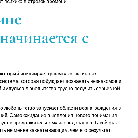
т психика в отрезок времени.
ине
начинается с
который инициирует цепочку когнитивных
система, которая побуждает познавать незнакомое и
й импульса любопытства трудно получить серьезной
о любопытство запускает области вознаграждения в
ений. Само ожидание выявления нового понимания
ует к продолжительному исследованию. Такой факт
ть не менее захватывающим, чем его результат.