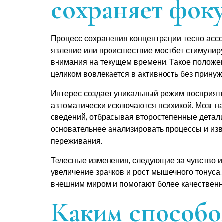
сохраняет фок
Процесс сохранения концентрации тесно ассо
явление или происшествие мостбет стимулиру
внимания на текущем времени. Такое положе
целиком вовлекается в активность без принуж
Интерес создает уникальный режим восприят
автоматически исключаются психикой. Мозг н
сведений, отбрасывая второстепенные детали
основательнее анализировать процессы и из
переживания.
Телесные изменения, следующие за чувство и
увеличение зрачков и рост мышечного тонуса. 
внешним миром и помогают более качествен
Каким способо