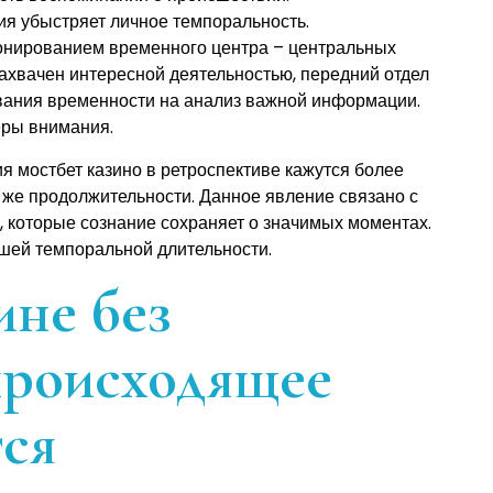
я убыстряет личное темпоральность.
онированием временного центра – центральных
захвачен интересной деятельностью, передний отдел
вания временности на анализ важной информации.
еры внимания.
 мостбет казино в ретроспективе кажутся более
же продолжительности. Данное явление связано с
 которые сознание сохраняет о значимых моментах.
шей темпоральной длительности.
ине без
происходящее
тся