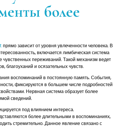
менты более
t
прямо зависит от уровня увлеченности человека. В
нтересованность, включается лимбическая система
ие чувственных переживаний. Такой механизм ведет
в, благоуханий и осязательных чувств.
ания воспоминаний в постоянную память. События,
нности, фиксируются в большем числе подробностей
войствами. Нервная система образует более
имой сведений.
цируется под влиянием интереса.
едставляются более длительными в воспоминаниях,
одить стремительно. Данное явление связано с