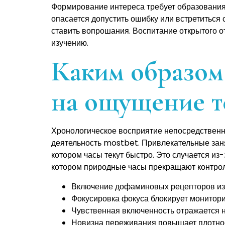
Формирование интереса требует образования 
опасается допустить ошибку или встретиться 
ставить вопрошания. Воспитание открытого о
изучению.
Каким образом
на ощущение т
Хронологическое восприятие непосредственн
деятельность mostbet. Привлекательные зан
котором часы текут быстро. Это случается из-
котором природные часы прекращают контро
Включение дофаминовых рецепторов из
Фокусировка фокуса блокирует монитори
Чувственная включенность отражается н
Новизна переживания повышает плотнос