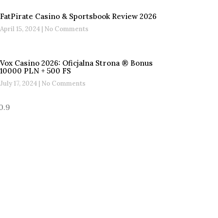
FatPirate Casino & Sportsbook Review 2026
April 15, 2024
No Comments
Vox Casino 2026: Oficjalna Strona ®️ Bonus
10000 PLN + 500 FS
July 17, 2024
No Comments