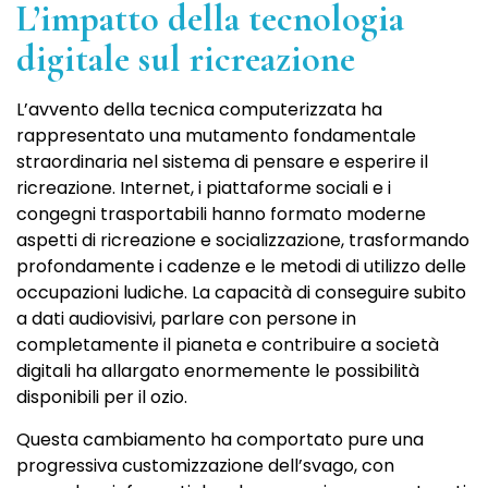
L’impatto della tecnologia
digitale sul ricreazione
L’avvento della tecnica computerizzata ha
rappresentato una mutamento fondamentale
straordinaria nel sistema di pensare e esperire il
ricreazione. Internet, i piattaforme sociali e i
congegni trasportabili hanno formato moderne
aspetti di ricreazione e socializzazione, trasformando
profondamente i cadenze e le metodi di utilizzo delle
occupazioni ludiche. La capacità di conseguire subito
a dati audiovisivi, parlare con persone in
completamente il pianeta e contribuire a società
digitali ha allargato enormemente le possibilità
disponibili per il ozio.
Questa cambiamento ha comportato pure una
progressiva customizzazione dell’svago, con