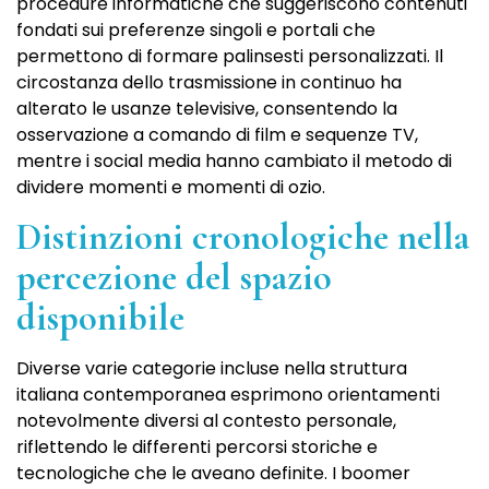
procedure informatiche che suggeriscono contenuti
fondati sui preferenze singoli e portali che
permettono di formare palinsesti personalizzati. Il
circostanza dello trasmissione in continuo ha
alterato le usanze televisive, consentendo la
osservazione a comando di film e sequenze TV,
mentre i social media hanno cambiato il metodo di
dividere momenti e momenti di ozio.
Distinzioni cronologiche nella
percezione del spazio
disponibile
Diverse varie categorie incluse nella struttura
italiana contemporanea esprimono orientamenti
notevolmente diversi al contesto personale,
riflettendo le differenti percorsi storiche e
tecnologiche che le aveano definite. I boomer