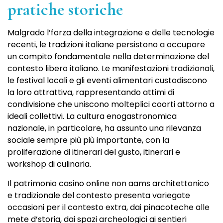
pratiche storiche
Malgrado l’forza della integrazione e delle tecnologie
recenti, le tradizioni italiane persistono a occupare
un compito fondamentale nella determinazione del
contesto libero italiano. Le manifestazioni tradizionali,
le festival locali e gli eventi alimentari custodiscono
la loro attrattiva, rappresentando attimi di
condivisione che uniscono molteplici coorti attorno a
ideali collettivi. La cultura enogastronomica
nazionale, in particolare, ha assunto una rilevanza
sociale sempre più più importante, con la
proliferazione di itinerari del gusto, itinerari e
workshop di culinaria.
Il patrimonio casino online non aams architettonico
e tradizionale del contesto presenta variegate
occasioni per il contesto extra, dai pinacoteche alle
mete d’storia, dai spazi archeologici ai sentieri