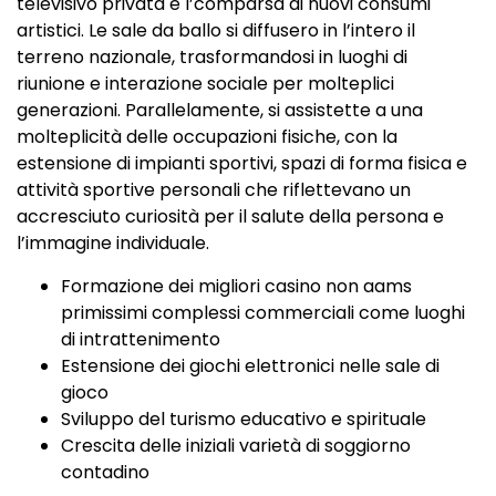
televisivo privata e l’comparsa di nuovi consumi
artistici. Le sale da ballo si diffusero in l’intero il
terreno nazionale, trasformandosi in luoghi di
riunione e interazione sociale per molteplici
generazioni. Parallelamente, si assistette a una
molteplicità delle occupazioni fisiche, con la
estensione di impianti sportivi, spazi di forma fisica e
attività sportive personali che riflettevano un
accresciuto curiosità per il salute della persona e
l’immagine individuale.
Formazione dei migliori casino non aams
primissimi complessi commerciali come luoghi
di intrattenimento
Estensione dei giochi elettronici nelle sale di
gioco
Sviluppo del turismo educativo e spirituale
Crescita delle iniziali varietà di soggiorno
contadino