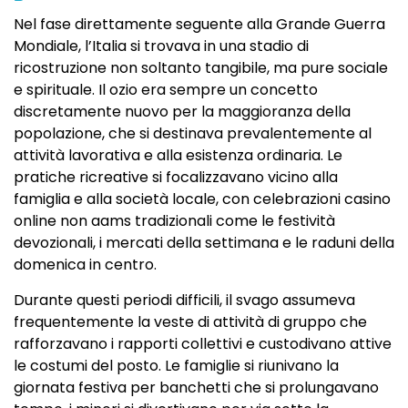
Nel fase direttamente seguente alla Grande Guerra
Mondiale, l’Italia si trovava in una stadio di
ricostruzione non soltanto tangibile, ma pure sociale
e spirituale. Il ozio era sempre un concetto
discretamente nuovo per la maggioranza della
popolazione, che si destinava prevalentemente al
attività lavorativa e alla esistenza ordinaria. Le
pratiche ricreative si focalizzavano vicino alla
famiglia e alla società locale, con celebrazioni casino
online non aams tradizionali come le festività
devozionali, i mercati della settimana e le raduni della
domenica in centro.
Durante questi periodi difficili, il svago assumeva
frequentemente la veste di attività di gruppo che
rafforzavano i rapporti collettivi e custodivano attive
le costumi del posto. Le famiglie si riunivano la
giornata festiva per banchetti che si prolungavano