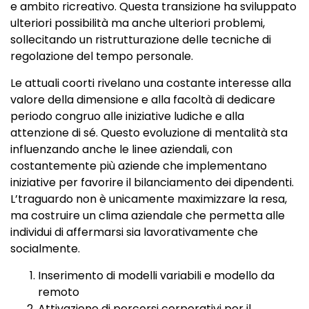
e ambito ricreativo. Questa transizione ha sviluppato
ulteriori possibilità ma anche ulteriori problemi,
sollecitando un ristrutturazione delle tecniche di
regolazione del tempo personale.
Le attuali coorti rivelano una costante interesse alla
valore della dimensione e alla facoltà di dedicare
periodo congruo alle iniziative ludiche e alla
attenzione di sé. Questo evoluzione di mentalità sta
influenzando anche le linee aziendali, con
costantemente più aziende che implementano
iniziative per favorire il bilanciamento dei dipendenti.
L’traguardo non è unicamente maximizzare la resa,
ma costruire un clima aziendale che permetta alle
individui di affermarsi sia lavorativamente che
socialmente.
Inserimento di modelli variabili e modello da
remoto
Attivazione di percorsi corporativi per il