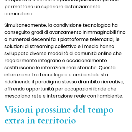
permettano un superiore distanziamento
comunitario.
Simultaneamente, la condivisione tecnologica ha
conseguito gradi di avanzamento inimmaginabili fino
a numerosi decenni fa. I piattaforme telematici, le
soluzioni di streaming collettivo e i media hanno
sviluppato diverse modalità di comunità online che
regolarmente integrano e occasionalmente
sostituiscono le interazioni reali storiche. Questa
interazione tra tecnologico e ambientale sta
ridefinendo il paradigma stesso di ambito ricreativo,
offrendo opportunità per occupazioni ibride che
mescolano rete e interazione reale con l’ambiente.
Visioni prossime del tempo
extra in territorio