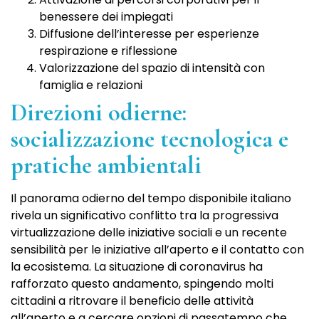
benessere dei impiegati
Diffusione dell’interesse per esperienze
respirazione e riflessione
Valorizzazione del spazio di intensità con
famiglia e relazioni
Direzioni odierne:
socializzazione tecnologica e
pratiche ambientali
Il panorama odierno del tempo disponibile italiano
rivela un significativo conflitto tra la progressiva
virtualizzazione delle iniziative sociali e un recente
sensibilità per le iniziative all’aperto e il contatto con
la ecosistema. La situazione di coronavirus ha
rafforzato questo andamento, spingendo molti
cittadini a ritrovare il beneficio delle attività
all’aperto e a cercare opzioni di passatempo che