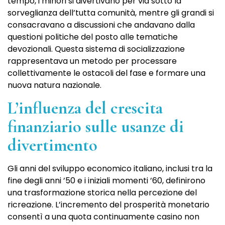
tempo, i minori si divertivano per via sotto la
sorveglianza dell’tutta comunità, mentre gli grandi si
consacravano a discussioni che andavano dalla
questioni politiche del posto alle tematiche
devozionali. Questa sistema di socializzazione
rappresentava un metodo per processare
collettivamente le ostacoli del fase e formare una
nuova natura nazionale.
L’influenza del crescita
finanziario sulle usanze di
divertimento
Gli anni del sviluppo economico italiano, inclusi tra la
fine degli anni ’50 e i iniziali momenti ’60, definirono
una trasformazione storica nella percezione del
ricreazione. L’incremento del prosperità monetario
consentì a una quota continuamente casino non