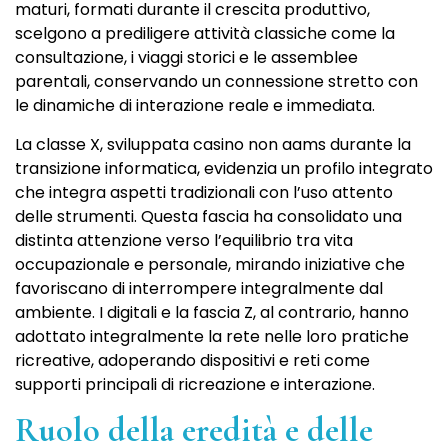
maturi, formati durante il crescita produttivo,
scelgono a prediligere attività classiche come la
consultazione, i viaggi storici e le assemblee
parentali, conservando un connessione stretto con
le dinamiche di interazione reale e immediata.
La classe X, sviluppata casino non aams durante la
transizione informatica, evidenzia un profilo integrato
che integra aspetti tradizionali con l’uso attento
delle strumenti. Questa fascia ha consolidato una
distinta attenzione verso l’equilibrio tra vita
occupazionale e personale, mirando iniziative che
favoriscano di interrompere integralmente dal
ambiente. I digitali e la fascia Z, al contrario, hanno
adottato integralmente la rete nelle loro pratiche
ricreative, adoperando dispositivi e reti come
supporti principali di ricreazione e interazione.
Ruolo della eredità e delle