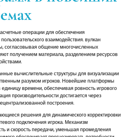
темах
асчетные операции для обеспечения
 пользовательского взаимодействия. вулкан
мы, согласовывая общение многочисленных
ляют получением материала, разделением ресурсов
ойствами.
анные вычислительные структуры для визуализации
усственным разумом игроков. Новейшие платформы
 единицу времени, обеспечивая ровность игрового
зация производительности достигается через
ецентрализованной построения.
ющиеся решения для динамического корректировки
етевого подключения игрока. Механизм
сть и скорость передачи, уменьшая промедления
жимого обеспечивает прогнозировать потребности