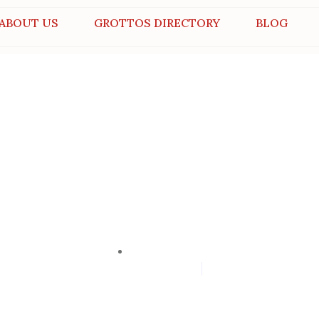
ABOUT US
GROTTOS DIRECTORY
BLOG
итмы используются в электро
By
admin