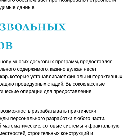
одимые данные.
звольных
ов
нову многих досуговых программ, предоставляя
льного содержимого. казино вулкан несет
цифр, которые устанавливают финалы интерактивных
ерацию процедурных стадий. Высококлассные
ические операции для предоставления
 возможность разрабатывать практически
жды персонального разработки любого части.
 математические, сотовые системы и фрактальную
естностей, строительных конструкций и