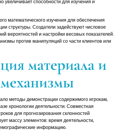
о увеличивает способности для изучения и
ого математического изучения для обеспечения
ции структуры. Создатели задействуют числовое
ий вероятностей и настройки весовых показателей.
низмы против манипуляций со части клиентов или
ция материала и
 механизмы
ало методы демонстрации содержимого игрокам,
азе хронологии деятельности. Совместная
гроков для прогнозирования склонностей
рует массу элементов: время деятельности,
демографические информацию.