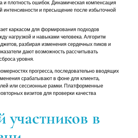
та и плотность ошибок. Динамическая компенсация
й интенсивности и пресыщение после избыточной
тает каркасом для формирования подходов
ду нагрузкой и навыками человека. Алгоритм
джетов, разбирая изменения сердечных пиков и
казатели дают возможность рассчитывать
сброса уровня.
номерностях прогресса, последовательно вводящих
менения срабатывают в фоне для клиента,
целей или сессионные рамки. Платформенные
овторных визитов для проверки качества
й участников в
ени