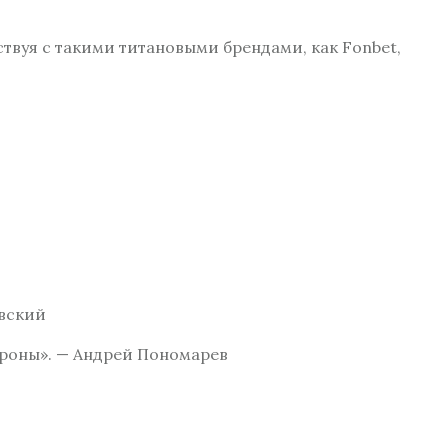
ствуя с такими титановыми брендами, как Fonbet,
овский
тороны». — Андрей Пономарев