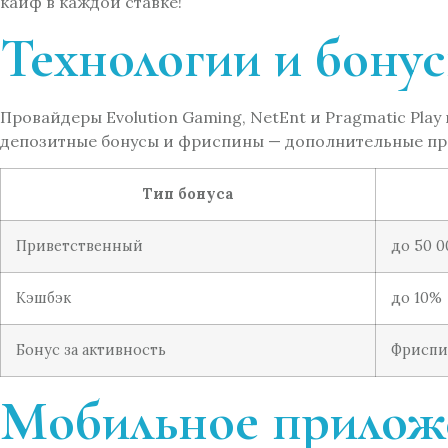
кайф в каждой ставке!
Технологии и бону
Провайдеры Evolution Gaming, NetEnt и Pragmatic Pla
депозитные бонусы и фриспины — дополнительные преи
Тип бонуса
Приветственный
до 50 0
Кэшбэк
до 10%
Бонус за активность
Фриспи
Мобильное прилож