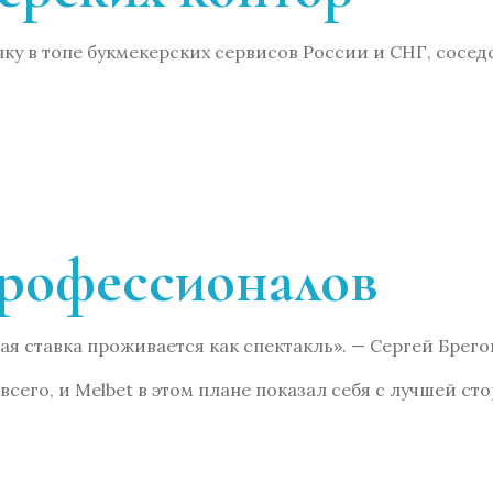
нку в топе букмекерских сервисов России и СНГ, сосед
профессионалов
аждая ставка проживается как спектакль». — Сергей Брег
сего, и Melbet в этом плане показал себя с лучшей с