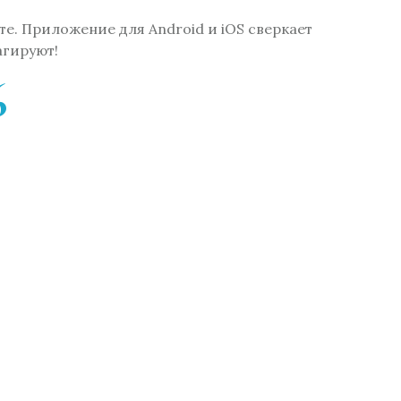
ете. Приложение для Android и iOS сверкает
агируют!
6