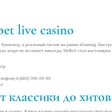
t live casino
 букмекер, а реальный гигант на рынке iGaming. Быстро 
де азарт не иссякнет никогда, Melbet стал настоящим м
кер
ефону 8 (800) 700-29-90
се
т классики до хитов
я и азарта. Живое казино онлайн предлагает уйму воз