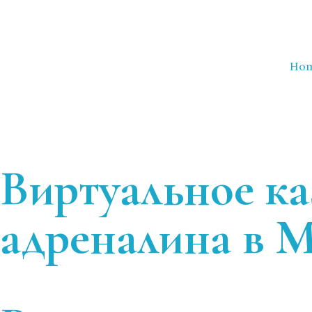
Ho
Виртуальное ка
адреналина в M