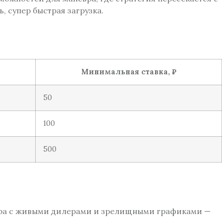
, супер быстрая загрузка.
Минимальная ставка, ₽
50
100
500
 игра с живыми дилерами и зрелищными графиками —