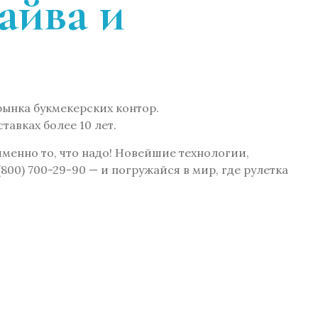
айва и
рынка букмекерских контор.
тавках более 10 лет.
 именно то, что надо! Новейшие технологии,
00) 700-29-90 — и погружайся в мир, где рулетка