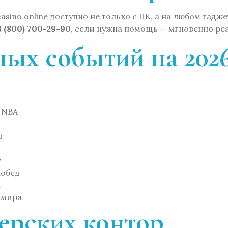
casino online доступно не только с ПК, а на любом гадж
8 (800) 700-29-90
, если нужна помощь — мгновенно ре
ых событий на 202
 NBA
r
т
побед
а
 мира
ерских контор