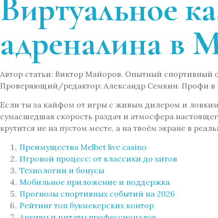
Виртуальное ка
адреналина в M
Автор статьи:
Виктор Майоров
. Опытный спортивный о
Проверяющий/редактор:
Александр Семкин
. Профи в
Если ты за кайфом от игры с живым дилером и ловки
сумасшедшая скорость раздач и атмосфера настоящего 
крутится не на пустом месте, а на твоём экране в реал
Преимущества Melbet live casino
Игровой процесс: от классики до хитов
Технологии и бонусы
Мобильное приложение и поддержка
Прогнозы спортивных событий на 2026
Рейтинг топ букмекерских контор
Архивы и цитаты профессионалов