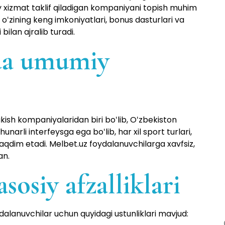
ay xizmat taklif qiladigan kompaniyani topish muhim
oʻzining keng imkoniyatlari, bonus dasturlari va
ilan ajralib turadi.
da umumiy
ish kompaniyalaridan biri boʻlib, Oʻzbekiston
narli interfeysga ega boʻlib, har xil sport turlari,
i taqdim etadi. Melbet.uz foydalanuvchilarga xavfsiz,
an.
sosiy afzalliklari
alanuvchilar uchun quyidagi ustunliklari mavjud: