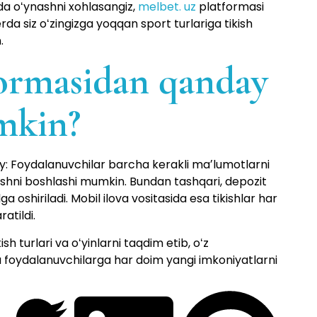
oda oʻynashni xohlasangiz,
melbet. uz
platformasi
rda siz oʻzingizga yoqqan sport turlariga tikish
.
formasidan qanday
mkin?
iy: Foydalanuvchilar barcha kerakli maʼlumotlarni
oʻyishni boshlashi mumkin. Bundan tashqari, depozit
 oshiriladi. Mobil ilova vositasida esa tikishlar har
atildi.
h turlari va oʻyinlarni taqdim etib, oʻz
 foydalanuvchilarga har doim yangi imkoniyatlarni