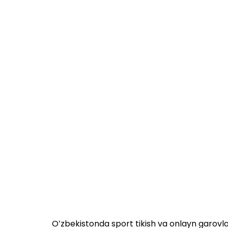
Oʻzbekistonda sport tikish va onlayn garovl