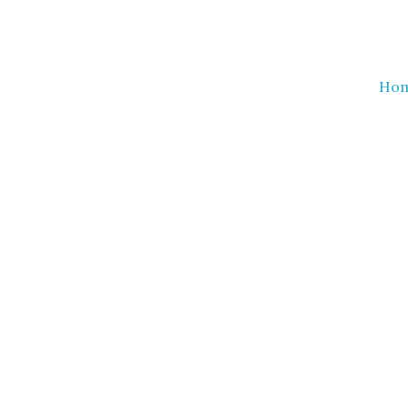
Ho
Melbet.uz – Oʻzbek