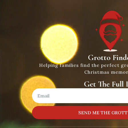
Grotto Find
Helping families find the perfect gr
Christmas memor
Get The Full L
SEND ME THE GROTT