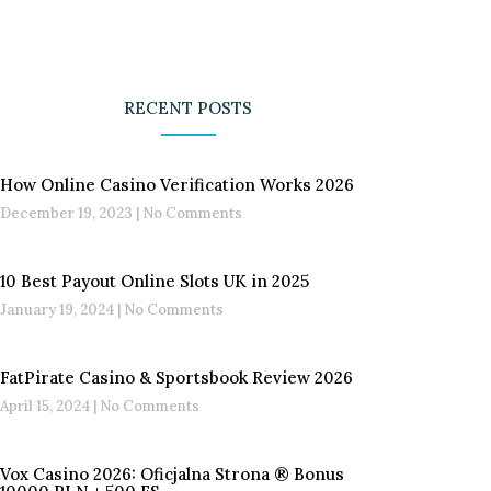
RECENT POSTS
How Online Casino Verification Works 2026
December 19, 2023
No Comments
10 Best Payout Online Slots UK in 2025
January 19, 2024
No Comments
FatPirate Casino & Sportsbook Review 2026
April 15, 2024
No Comments
Vox Casino 2026: Oficjalna Strona ®️ Bonus