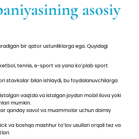
niyasining asosiy
adigan bir qator ustunliklarga ega. Quyidagi
ketbol, tennis, e-sport va yana koʻplab sport
i stavkalar bilan ishlaydi, bu foydalanuvchilarga
stalgan vaqtda va istalgan joydan mobil ilova yoki
shlari mumkin.
ar qanday savol va muammolar uchun doimiy
ck va boshqa mashhur toʻlov usullari orqali tez va
lari.