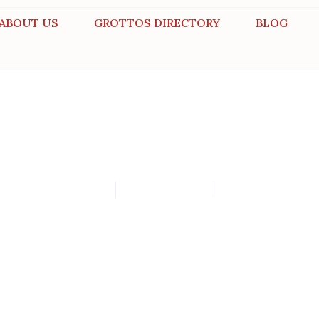
ABOUT US
GROTTOS DIRECTORY
BLOG
istondagi eng yaxshi bukmeker 
By
admin
April 1, 2026
1:44 pm