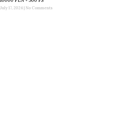
10000 PLN + 500 FS
July 17, 2024
No Comments