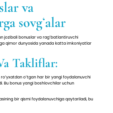
lar va
rga sovgʻalar
n jozibali bonuslar va ragʻbatlantiruvchi
zlarga qimor dunyosida yanada katta imkoniyatlar
a Takliflar:
 roʻyxatdan oʻtgan har bir yangi foydalanuvchi
. Bu bonus yangi boshlovchilar uchun
sining bir qismi foydalanuvchiga qaytariladi, bu