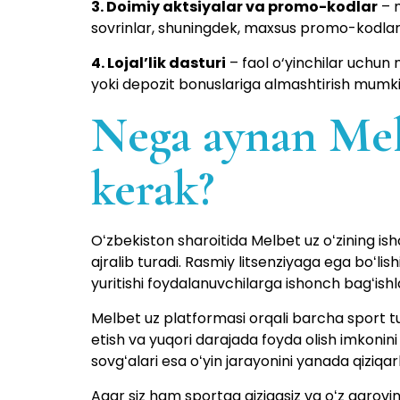
3. Doimiy aktsiyalar va promo-kodlar
– m
sovrinlar, shuningdek, maxsus promo-kodlar 
4. Lojalʼlik dasturi
– faol o‘yinchilar uchun m
yoki depozit bonuslariga almashtirish mumki
Nega aynan Mel
kerak?
Oʻzbekiston sharoitida Melbet uz oʻzining ish
ajralib turadi. Rasmiy litsenziyaga ega boʻl
yuritishi foydalanuvchilarga ishonch bagʻishl
Melbet uz platformasi orqali barcha sport tur
etish va yuqori darajada foyda olish imkonin
sovgʻalari esa oʻyin jarayonini yanada qiziqarli
Agar siz ham sportga qiziqasiz va oʻz garovin